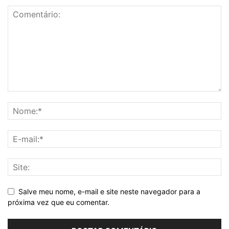
Salve meu nome, e-mail e site neste navegador para a
próxima vez que eu comentar.