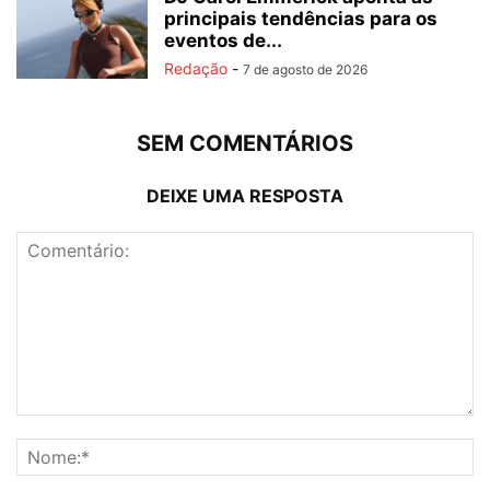
principais tendências para os
eventos de...
Redação
-
7 de agosto de 2026
SEM COMENTÁRIOS
DEIXE UMA RESPOSTA