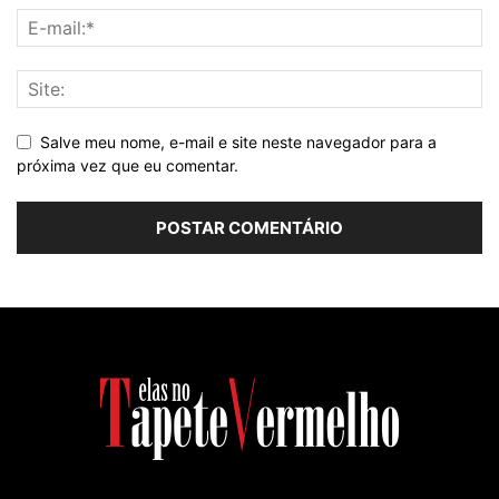
Salve meu nome, e-mail e site neste navegador para a
próxima vez que eu comentar.