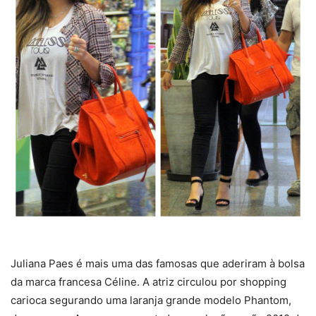
Juliana Paes é mais uma das famosas que aderiram à bolsa
da marca francesa Céline. A atriz circulou por shopping
carioca segurando uma laranja grande modelo Phantom,