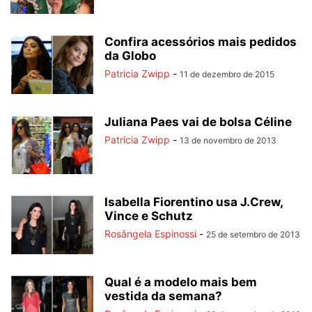
Confira acessórios mais pedidos
da Globo
Patricia Zwipp
-
11 de dezembro de 2015
Juliana Paes vai de bolsa Céline
Patricia Zwipp
-
13 de novembro de 2013
Isabella Fiorentino usa J.Crew,
Vince e Schutz
Rosângela Espinossi
-
25 de setembro de 2013
Qual é a modelo mais bem
vestida da semana?