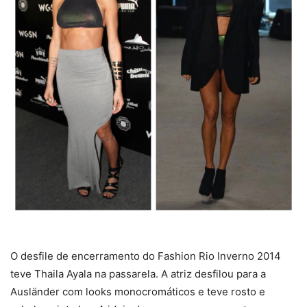
O desfile de encerramento do Fashion Rio Inverno 2014
teve Thaila Ayala na passarela. A atriz desfilou para a
Ausländer com looks monocromáticos e teve rosto e