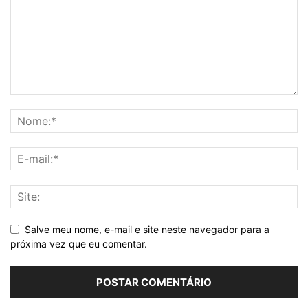
Salve meu nome, e-mail e site neste navegador para a
próxima vez que eu comentar.