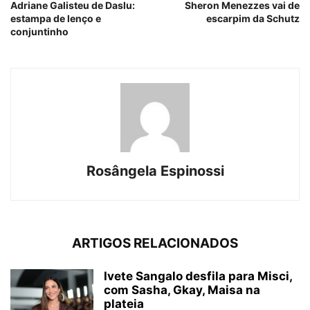
Adriane Galisteu de Daslu:
Sheron Menezzes vai de
estampa de lenço e
escarpim da Schutz
conjuntinho
Rosângela Espinossi
ARTIGOS RELACIONADOS
Ivete Sangalo desfila para Misci,
com Sasha, Gkay, Maisa na
plateia