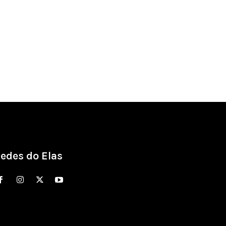
edes do Elas