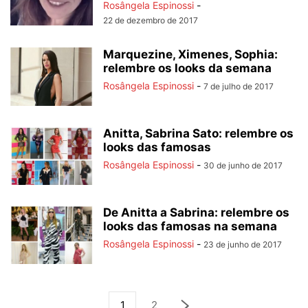
Rosângela Espinossi
-
22 de dezembro de 2017
Marquezine, Ximenes, Sophia:
relembre os looks da semana
Rosângela Espinossi
-
7 de julho de 2017
Anitta, Sabrina Sato: relembre os
looks das famosas
Rosângela Espinossi
-
30 de junho de 2017
De Anitta a Sabrina: relembre os
looks das famosas na semana
Rosângela Espinossi
-
23 de junho de 2017
1
2