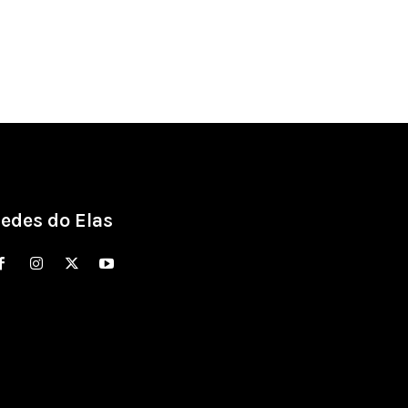
edes do Elas