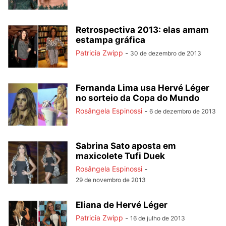
Retrospectiva 2013: elas amam
estampa gráfica
Patricia Zwipp
-
30 de dezembro de 2013
Fernanda Lima usa Hervé Léger
no sorteio da Copa do Mundo
Rosângela Espinossi
-
6 de dezembro de 2013
Sabrina Sato aposta em
maxicolete Tufi Duek
Rosângela Espinossi
-
29 de novembro de 2013
Eliana de Hervé Léger
Patricia Zwipp
-
16 de julho de 2013