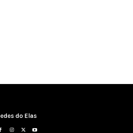
edes do Elas