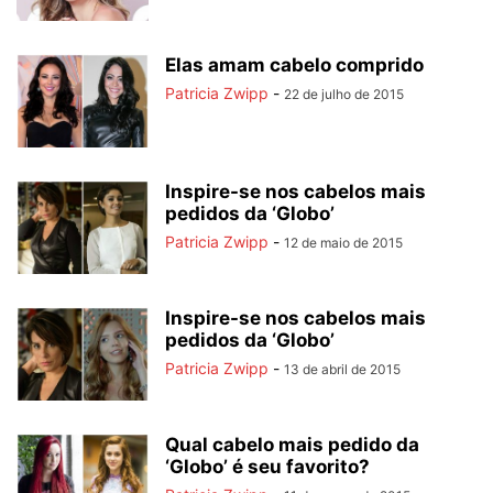
Elas amam cabelo comprido
Patricia Zwipp
-
22 de julho de 2015
Inspire-se nos cabelos mais
pedidos da ‘Globo’
Patricia Zwipp
-
12 de maio de 2015
Inspire-se nos cabelos mais
pedidos da ‘Globo’
Patricia Zwipp
-
13 de abril de 2015
Qual cabelo mais pedido da
‘Globo’ é seu favorito?