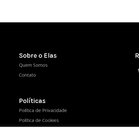
Sobre o Elas
R
Quem Somos
Contato
Políticas
Política de Privacidade
Política de Cookies