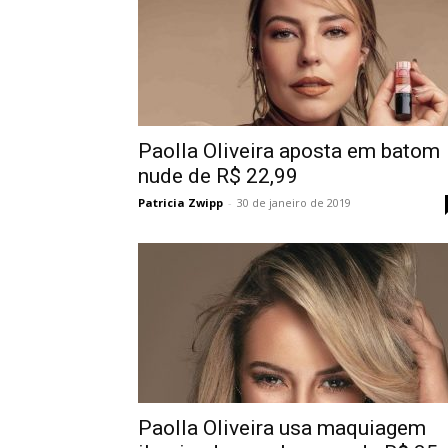
Paolla Oliveira aposta em batom
nude de R$ 22,99
Patricia Zwipp
-
30 de janeiro de 2019
Paolla Oliveira usa maquiagem