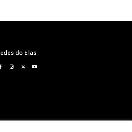
edes do Elas