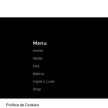
Menu
Home
Moda
Elas
Beleza
Copie o Look
Shop
Política de Cookies