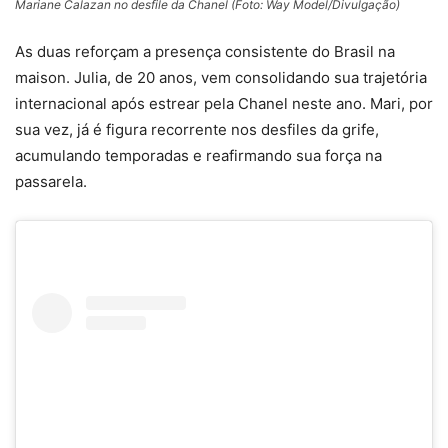
Mariane Calazan no desfile da Chanel (Foto: Way Model/Divulgação)
As duas reforçam a presença consistente do Brasil na
maison. Julia, de 20 anos, vem consolidando sua trajetória
internacional após estrear pela Chanel neste ano. Mari, por
sua vez, já é figura recorrente nos desfiles da grife,
acumulando temporadas e reafirmando sua força na
passarela.