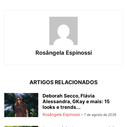
Rosângela Espinossi
ARTIGOS RELACIONADOS
Deborah Secco, Flávia
Alessandra, GKay e mais: 15
looks e trends...
Rosângela Espinossi
-
7 de agosto de 2026