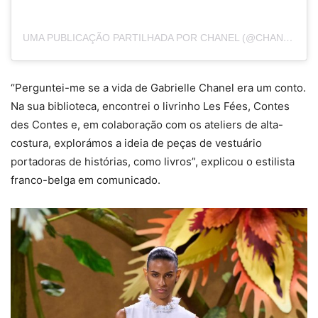
UMA PUBLICAÇÃO PARTILHADA POR CHANEL (@CHANELOFFICIAL)
“Perguntei-me se a vida de Gabrielle Chanel era um conto.
Na sua biblioteca, encontrei o livrinho Les Fées, Contes
des Contes e, em colaboração com os ateliers de alta-
costura, explorámos a ideia de peças de vestuário
portadoras de histórias, como livros”, explicou o estilista
franco-belga em comunicado.