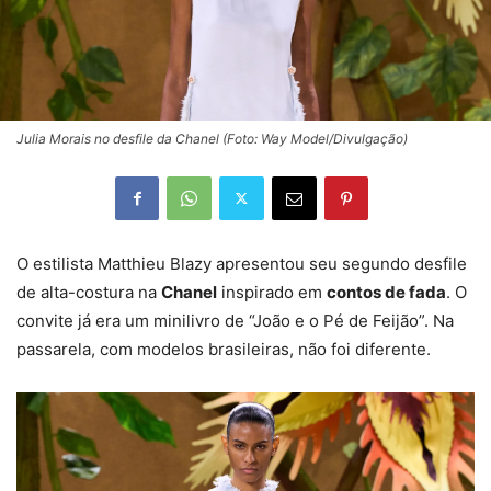
Julia Morais no desfile da Chanel (Foto: Way Model/Divulgação)
O estilista Matthieu Blazy apresentou seu segundo desfile
de alta-costura na
Chanel
inspirado em
contos de fada
. O
convite já era um minilivro de “João e o Pé de Feijão”. Na
passarela, com modelos brasileiras, não foi diferente.