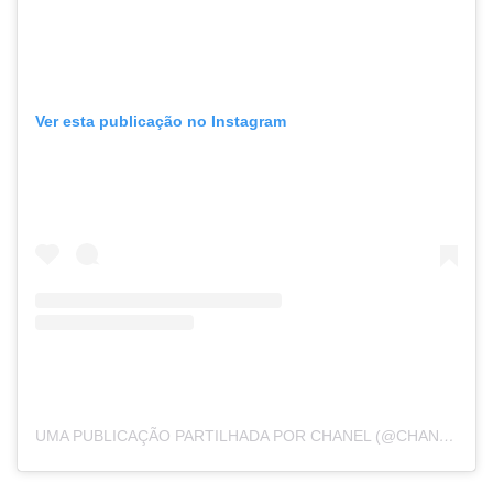
Ver esta publicação no Instagram
UMA PUBLICAÇÃO PARTILHADA POR CHANEL (@CHANELOFFICIAL)