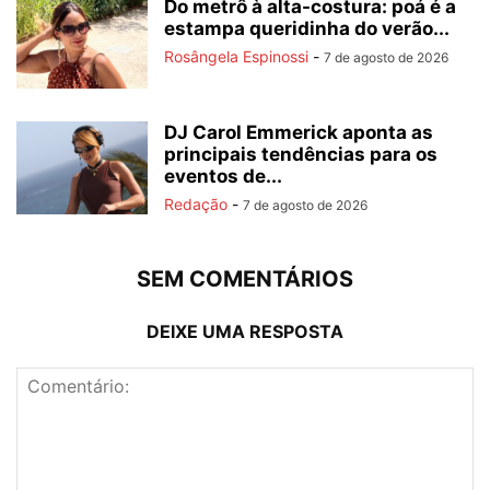
Do metrô à alta-costura: poá é a
estampa queridinha do verão...
Rosângela Espinossi
-
7 de agosto de 2026
DJ Carol Emmerick aponta as
principais tendências para os
eventos de...
Redação
-
7 de agosto de 2026
SEM COMENTÁRIOS
DEIXE UMA RESPOSTA