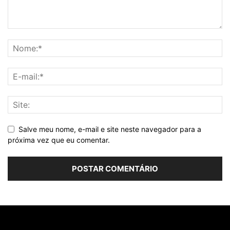
Salve meu nome, e-mail e site neste navegador para a
próxima vez que eu comentar.