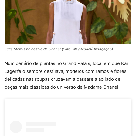
Julia Morais no desfile da Chanel (Foto: Way Model/Divulgação)
Num cenário de plantas no Grand Palais, local em que Karl
Lagerfeld sempre desfilava, modelos com ramos e flores
delicadas nas roupas cruzavam a passarela ao lado de
peças mais clássicas do universo de Madame Chanel.