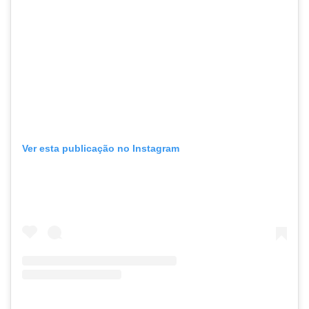
Ver esta publicação no Instagram