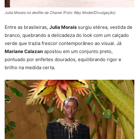
Julia Morais no desfile da Chanel (Foto: Way Model/Divulgação)
Entre as brasileiras,
Julia Morais
surgiu etérea, vestida de
branco, quebrando a delicadeza do look com um calçado
verde que trazia frescor contemporâneo ao visual. Já
Mariane Calazan
apostou em um conjunto preto,
pontuado por enfeites dourados, equilibrando rigor e
brilho na medida certa.