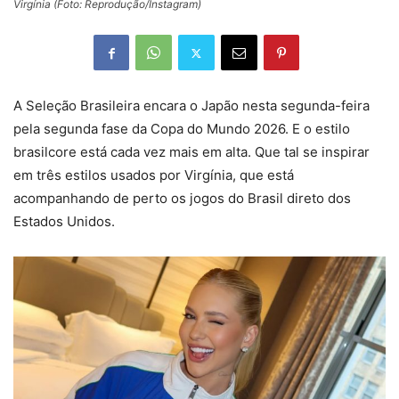
Virgínia (Foto: Reprodução/Instagram)
A Seleção Brasileira encara o Japão nesta segunda-feira
pela segunda fase da Copa do Mundo 2026. E o estilo
brasilcore está cada vez mais em alta. Que tal se inspirar
em três estilos usados por Virgínia, que está
acompanhando de perto os jogos do Brasil direto dos
Estados Unidos.