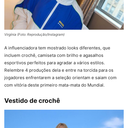
Virgínia (Foto: Reprodução/Instagram)
A influenciadora tem mostrado looks diferentes, que
incluem crochê, camiseta com brilho e agasalhos
esportivos perfeitos para agradar a vários estilos.
Relembre 4 produções dela e entre na torcida para os
jogadores enfrentarem a seleção orientam e saiam com
com vitória deste primeiro mata-mata do Mundial.
Vestido de crochê