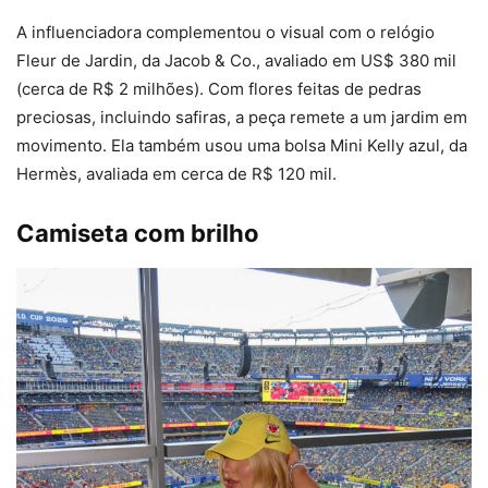
A influenciadora complementou o visual com o relógio
Fleur de Jardin, da Jacob & Co., avaliado em US$ 380 mil
(cerca de R$ 2 milhões). Com flores feitas de pedras
preciosas, incluindo safiras, a peça remete a um jardim em
movimento. Ela também usou uma bolsa Mini Kelly azul, da
Hermès, avaliada em cerca de R$ 120 mil.
Camiseta com brilho