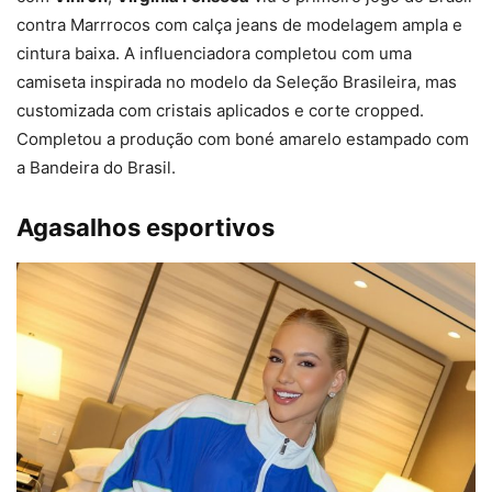
contra Marrrocos com calça jeans de modelagem ampla e
cintura baixa. A influenciadora completou com uma
camiseta inspirada no modelo da Seleção Brasileira, mas
customizada com cristais aplicados e corte cropped.
Completou a produção com boné amarelo estampado com
a Bandeira do Brasil.
Agasalhos esportivos