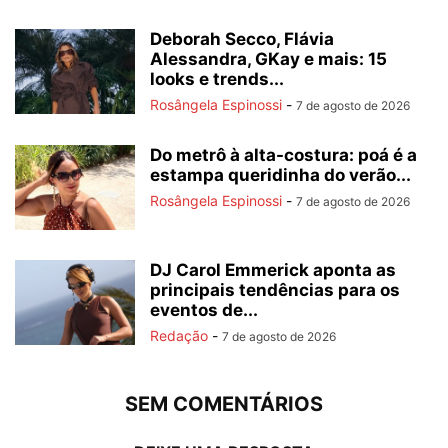
Deborah Secco, Flávia
Alessandra, GKay e mais: 15
looks e trends...
Rosângela Espinossi
-
7 de agosto de 2026
Do metrô à alta-costura: poá é a
estampa queridinha do verão...
Rosângela Espinossi
-
7 de agosto de 2026
DJ Carol Emmerick aponta as
principais tendências para os
eventos de...
Redação
-
7 de agosto de 2026
SEM COMENTÁRIOS