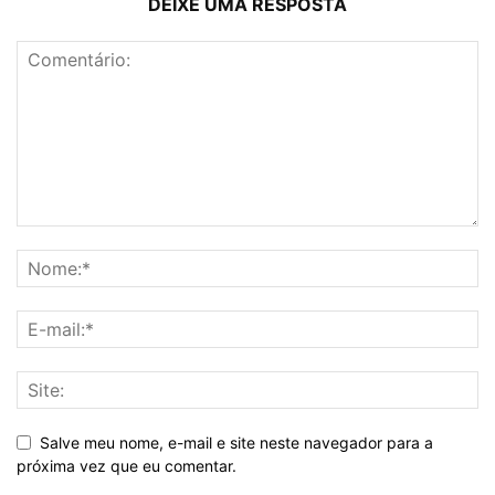
DEIXE UMA RESPOSTA
Salve meu nome, e-mail e site neste navegador para a
próxima vez que eu comentar.