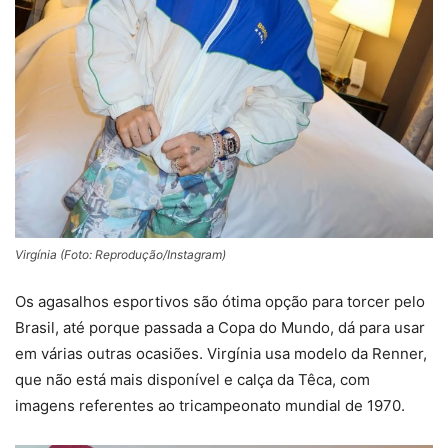
Virgínia (Foto: Reprodução/Instagram)
Os agasalhos esportivos são ótima opção para torcer pelo
Brasil, até porque passada a Copa do Mundo, dá para usar
em várias outras ocasiões. Virgínia usa modelo da Renner,
que não está mais disponível e calça da Têca, com
imagens referentes ao tricampeonato mundial de 1970.