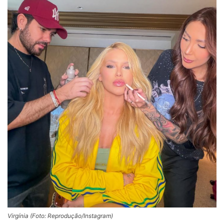
Virgínia (Foto: Reprodução/Instagram)