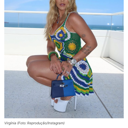
Virgínia (Foto: Reprodução/Instagram)