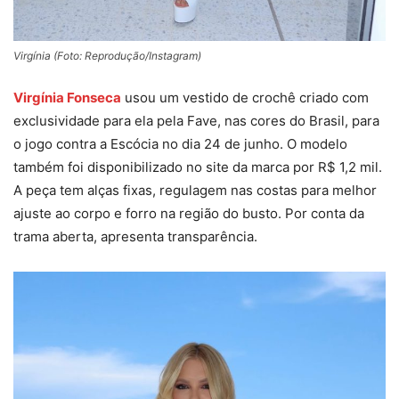
Virgínia (Foto: Reprodução/Instagram)
Virgínia Fonseca
usou um vestido de crochê criado com
exclusividade para ela pela Fave, nas cores do Brasil, para
o jogo contra a Escócia no dia 24 de junho. O modelo
também foi disponibilizado no site da marca por R$ 1,2 mil.
A peça tem alças fixas, regulagem nas costas para melhor
ajuste ao corpo e forro na região do busto. Por conta da
trama aberta, apresenta transparência.