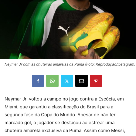
Neymar Jr com as chuteiras amarelas da Puma (Foto: Reprodução/Ibstagram)
Neymar Jr. voltou a campo no jogo contra a Escócia, em
Miami, que garantiu a classificação do Brasil para a
segunda fase da Copa do Mundo. Apesar de não ter
marcado gol, o jogador se destacou ao estrear uma
chuteira amarela exclusiva da Puma. Assim como Messi,