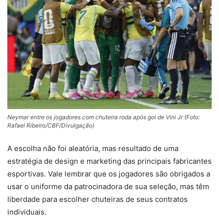
Neymar entre os jogadores com chuteira roda após gol de Vini Jr (Foto:
Rafael Ribeiro/CBF/Divulgação)
A escolha não foi aleatória, mas resultado de uma
estratégia de design e marketing das principais fabricantes
esportivas. Vale lembrar que os jogadores são obrigados a
usar o uniforme da patrocinadora de sua seleção, mas têm
liberdade para escolher chuteiras de seus contratos
individuais.