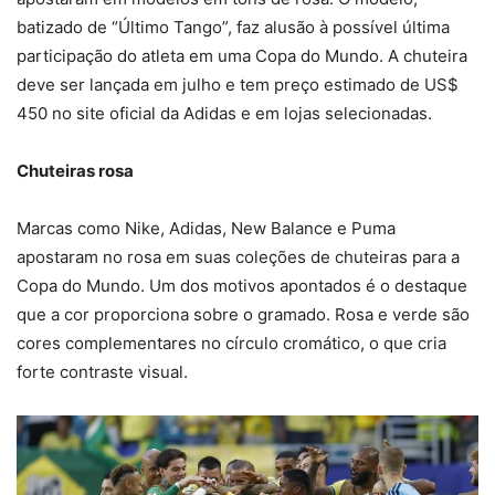
batizado de “Último Tango”, faz alusão à possível última
participação do atleta em uma Copa do Mundo. A chuteira
deve ser lançada em julho e tem preço estimado de US$
450 no site oficial da Adidas e em lojas selecionadas.
Chuteiras rosa
Marcas como Nike, Adidas, New Balance e Puma
apostaram no rosa em suas coleções de chuteiras para a
Copa do Mundo. Um dos motivos apontados é o destaque
que a cor proporciona sobre o gramado. Rosa e verde são
cores complementares no círculo cromático, o que cria
forte contraste visual.