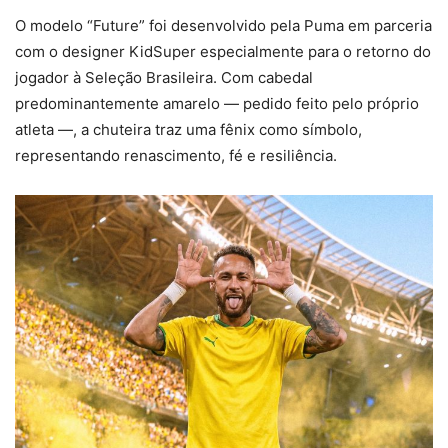
O modelo “Future” foi desenvolvido pela Puma em parceria
com o designer KidSuper especialmente para o retorno do
jogador à Seleção Brasileira. Com cabedal
predominantemente amarelo — pedido feito pelo próprio
atleta —, a chuteira traz uma fênix como símbolo,
representando renascimento, fé e resiliência.