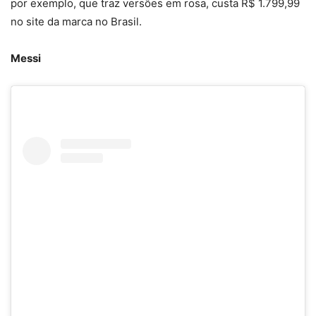
por exemplo, que traz versões em rosa, custa R$ 1.799,99
no site da marca no Brasil.
Messi