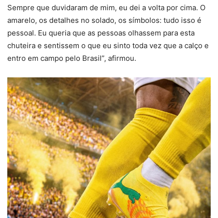
Sempre que duvidaram de mim, eu dei a volta por cima. O
amarelo, os detalhes no solado, os símbolos: tudo isso é
pessoal. Eu queria que as pessoas olhassem para esta
chuteira e sentissem o que eu sinto toda vez que a calço e
entro em campo pelo Brasil”, afirmou.