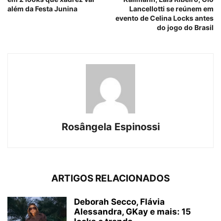
além da Festa Junina
Lancellotti se reúnem em
evento de Celina Locks antes
do jogo do Brasil
Rosângela Espinossi
ARTIGOS RELACIONADOS
Deborah Secco, Flávia
Alessandra, GKay e mais: 15