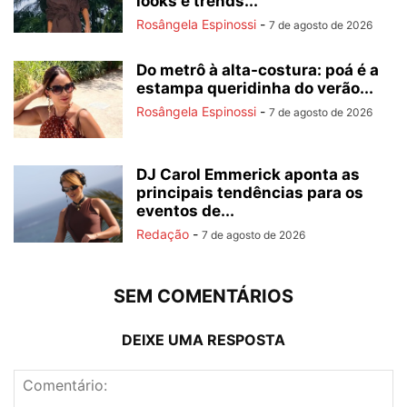
looks e trends...
Rosângela Espinossi
-
7 de agosto de 2026
Do metrô à alta-costura: poá é a
estampa queridinha do verão...
Rosângela Espinossi
-
7 de agosto de 2026
DJ Carol Emmerick aponta as
principais tendências para os
eventos de...
Redação
-
7 de agosto de 2026
SEM COMENTÁRIOS
DEIXE UMA RESPOSTA