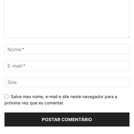
Salve meu nome, e-mail e site neste navegador para a
próxima vez que eu comentar.