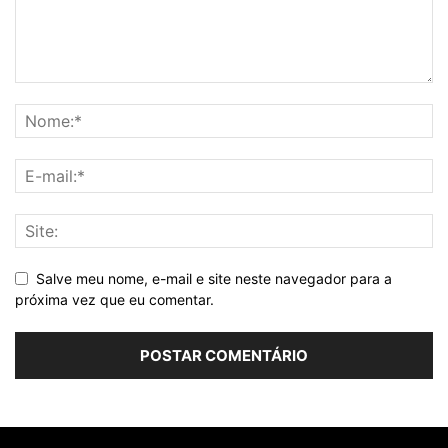
Salve meu nome, e-mail e site neste navegador para a
próxima vez que eu comentar.