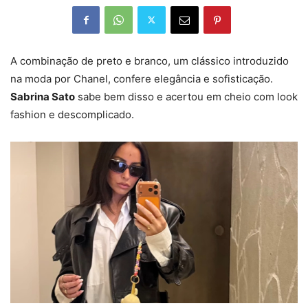
A combinação de
preto e branco
, um clássico introduzido
na moda por
Chanel
, confere elegância e sofisticação.
Sabrina Sato
sabe bem disso e acertou em cheio com look
fashion e descomplicado.