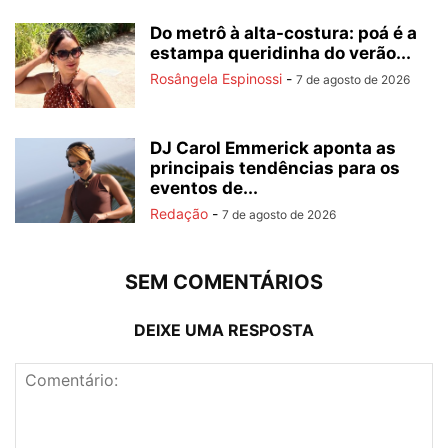
Do metrô à alta-costura: poá é a
estampa queridinha do verão...
Rosângela Espinossi
-
7 de agosto de 2026
DJ Carol Emmerick aponta as
principais tendências para os
eventos de...
Redação
-
7 de agosto de 2026
SEM COMENTÁRIOS
DEIXE UMA RESPOSTA