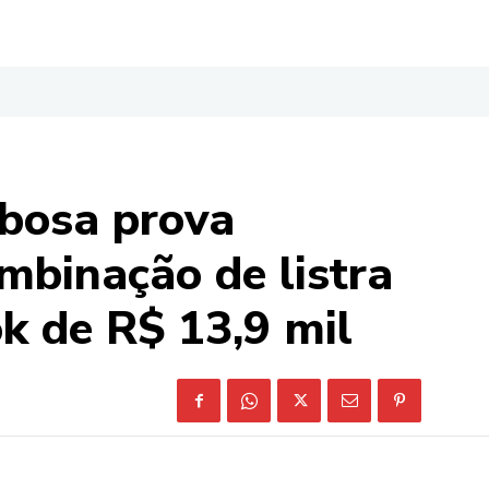
bosa prova
mbinação de listra
k de R$ 13,9 mil