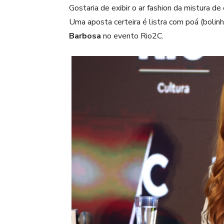
Gostaria de exibir o ar fashion da mistura 
Uma aposta certeira é listra com poá (boli
Barbosa
no evento Rio2C.