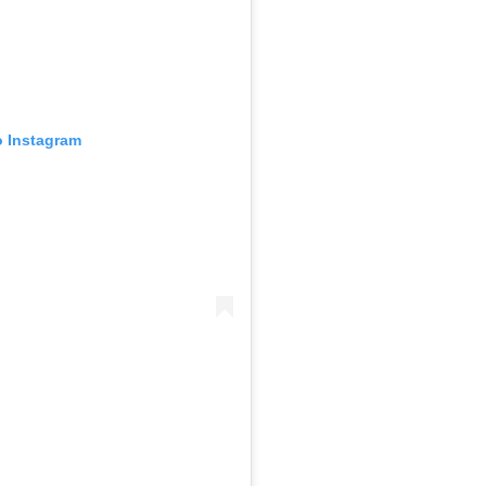
o Instagram