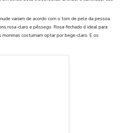
 nude
variam de acordo com o tom de pele da pessoa.
ns rosa-claro e pêssego. Rosa-fechado é ideal para
 morenas costumam optar por bege-claro. E os