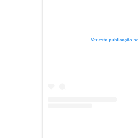
Ver esta publicação n