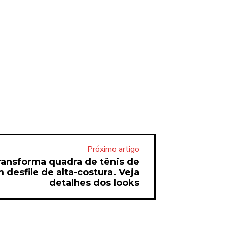
Próximo artigo
ansforma quadra de tênis de
 desfile de alta-costura. Veja
detalhes dos looks