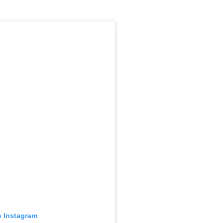
o Instagram