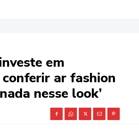
investe em
 conferir ar fashion
nada nesse look’