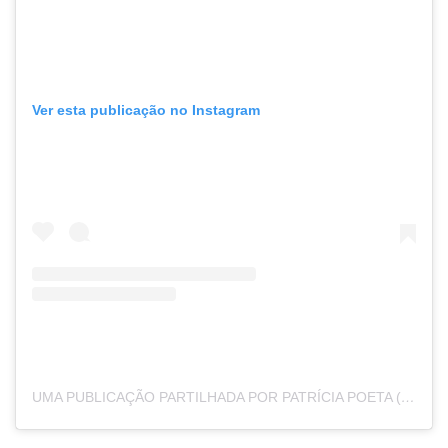
Ver esta publicação no Instagram
UMA PUBLICAÇÃO PARTILHADA POR PATRÍCIA POETA (@PATRICIAPOETA)