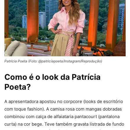
Patrícia Poeta (Foto: @patriciapoeta/Instagram/Reprodução)
Como é o look da Patrícia
Poeta?
A apresentadora apostou no corpcore (looks de escritório
com toque fashion). A camisa rosa com mangas dobradas
combinou com calça de alfaiataria pantacourt (pantalona
curta) na cor bege. Teve também gravata listrada de fundo