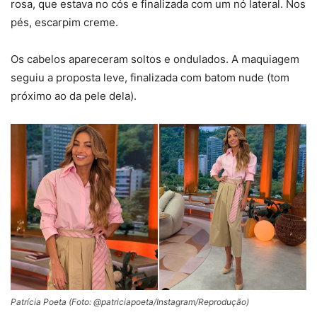
rosa, que estava no cós e finalizada com um nó lateral. Nos
pés, escarpim creme.
Os cabelos apareceram soltos e ondulados. A maquiagem
seguiu a proposta leve, finalizada com batom nude (tom
próximo ao da pele dela).
Patrícia Poeta (Foto: @patriciapoeta/Instagram/Reprodução)