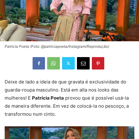
Patrícia Poeta (Foto: @patriciapoeta/Instagram/Reprodução)
Deixe de lado a ideia de que
gravata
é exclusividade do
guarda-roupa masculino. Está em alta nos looks das
mulheres! E
Patrícia Poeta
provou que é possível usá-la
de maneira diferente. Em vez de colocá-la no pescoço, a
transformou num cinto.