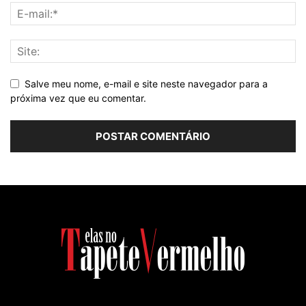
Salve meu nome, e-mail e site neste navegador para a
próxima vez que eu comentar.