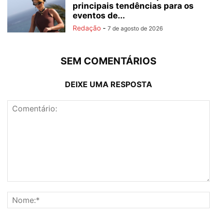
principais tendências para os
eventos de...
Redação
-
7 de agosto de 2026
SEM COMENTÁRIOS
DEIXE UMA RESPOSTA