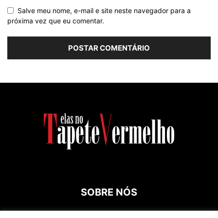
Salve meu nome, e-mail e site neste navegador para a
próxima vez que eu comentar.
SOBRE NÓS