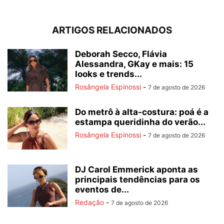
ARTIGOS RELACIONADOS
Deborah Secco, Flávia
Alessandra, GKay e mais: 15
looks e trends...
Rosângela Espinossi
-
7 de agosto de 2026
Do metrô à alta-costura: poá é a
estampa queridinha do verão...
Rosângela Espinossi
-
7 de agosto de 2026
DJ Carol Emmerick aponta as
principais tendências para os
eventos de...
Redação
-
7 de agosto de 2026