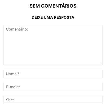
SEM COMENTÁRIOS
DEIXE UMA RESPOSTA