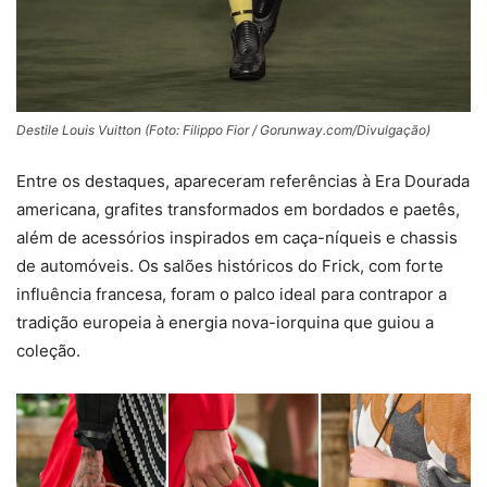
Destile Louis Vuitton (Foto: Filippo Fior / Gorunway.com/Divulgação)
Entre os destaques, apareceram referências à Era Dourada
americana, grafites transformados em bordados e paetês,
além de acessórios inspirados em caça-níqueis e chassis
de automóveis. Os salões históricos do Frick, com forte
influência francesa, foram o palco ideal para contrapor a
tradição europeia à energia nova-iorquina que guiou a
coleção.