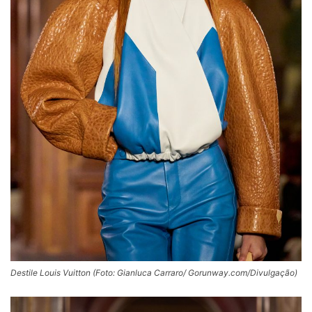
Destile Louis Vuitton (Foto: Gianluca Carraro/ Gorunway.com/Divulgação)