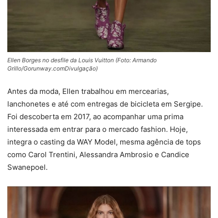
Ellen Borges no desfile da Louis Vuitton (Foto: Armando
Grillo/Gorunway.comDivulgação)
Antes da moda, Ellen trabalhou em mercearias,
lanchonetes e até com entregas de bicicleta em Sergipe.
Foi descoberta em 2017, ao acompanhar uma prima
interessada em entrar para o mercado fashion. Hoje,
integra o casting da WAY Model, mesma agência de tops
como
Carol Trentini
,
Alessandra Ambrosio
e
Candice
Swanepoel
.