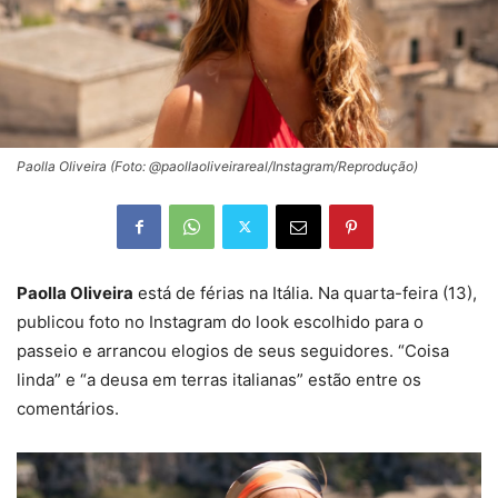
Paolla Oliveira (Foto: @paollaoliveirareal/Instagram/Reprodução)
Paolla Oliveira
está de férias na Itália. Na quarta-feira (13),
publicou foto no Instagram do look escolhido para o
passeio e arrancou elogios de seus seguidores. “Coisa
linda” e “a deusa em terras italianas” estão entre os
comentários.