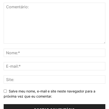
Salve meu nome, e-mail e site neste navegador para a
próxima vez que eu comentar.