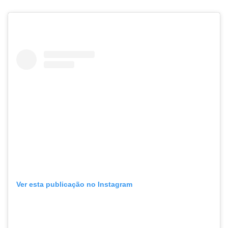
Ver esta publicação no Instagram