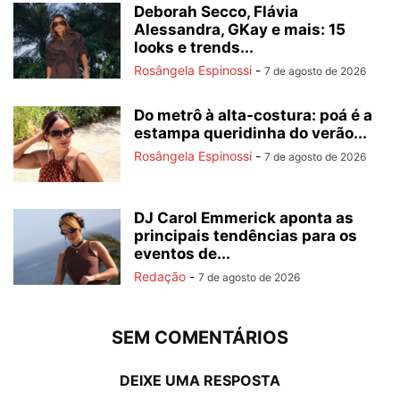
Deborah Secco, Flávia
Alessandra, GKay e mais: 15
looks e trends...
Rosângela Espinossi
-
7 de agosto de 2026
Do metrô à alta-costura: poá é a
estampa queridinha do verão...
Rosângela Espinossi
-
7 de agosto de 2026
DJ Carol Emmerick aponta as
principais tendências para os
eventos de...
Redação
-
7 de agosto de 2026
SEM COMENTÁRIOS
DEIXE UMA RESPOSTA