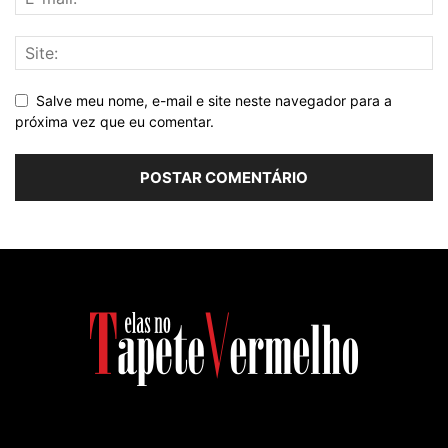
Salve meu nome, e-mail e site neste navegador para a
próxima vez que eu comentar.