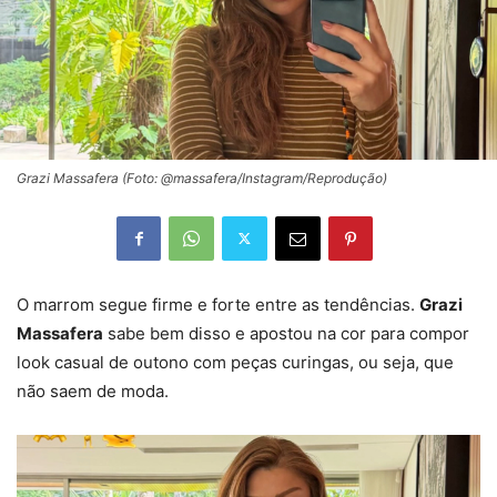
Grazi Massafera (Foto: @massafera/Instagram/Reprodução)
O marrom segue firme e forte entre as tendências.
Grazi
Massafera
sabe bem disso e apostou na cor para compor
look casual de outono com peças curingas, ou seja, que
não saem de moda.