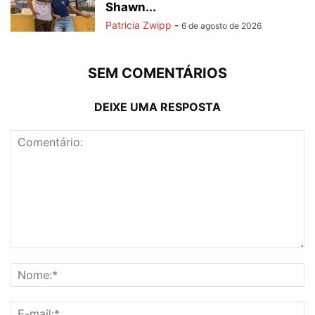
Shawn...
Patricia Zwipp
-
6 de agosto de 2026
SEM COMENTÁRIOS
DEIXE UMA RESPOSTA