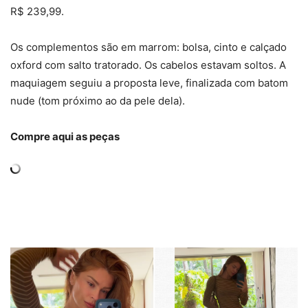
R$ 239,99.
Os complementos são em marrom: bolsa, cinto e calçado
oxford com salto tratorado. Os cabelos estavam soltos. A
maquiagem seguiu a proposta leve, finalizada com batom
nude (tom próximo ao da pele dela).
Compre aqui as peças