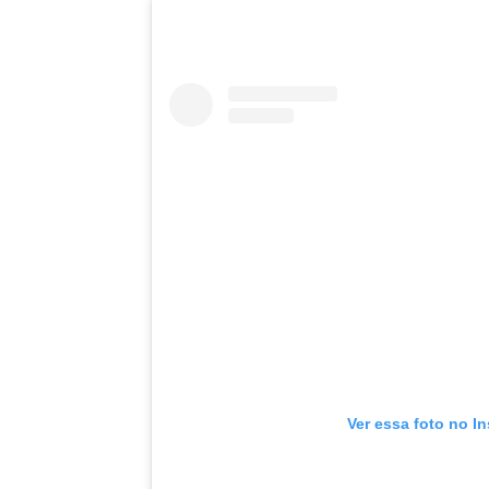
Ver essa foto no I