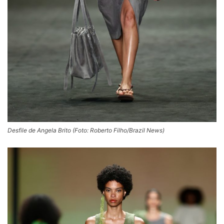
Desfile de Angela Brito (Foto: Roberto Filho/Brazil News)