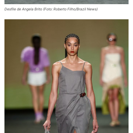
Desfile de Angela Brito (Foto: Roberto Filho/Brazil News)