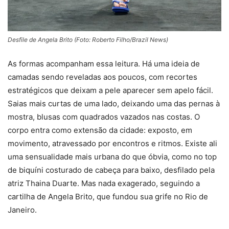
Desfile de Angela Brito (Foto: Roberto Filho/Brazil News)
As formas acompanham essa leitura. Há uma ideia de
camadas sendo reveladas aos poucos, com recortes
estratégicos que deixam a pele aparecer sem apelo fácil.
Saias mais curtas de uma lado, deixando uma das pernas à
mostra, blusas com quadrados vazados nas costas. O
corpo entra como extensão da cidade: exposto, em
movimento, atravessado por encontros e ritmos. Existe ali
uma sensualidade mais urbana do que óbvia, como no top
de biquíni costurado de cabeça para baixo, desfilado pela
atriz Thaina Duarte. Mas nada exagerado, seguindo a
cartilha de Angela Brito, que fundou sua grife no Rio de
Janeiro.