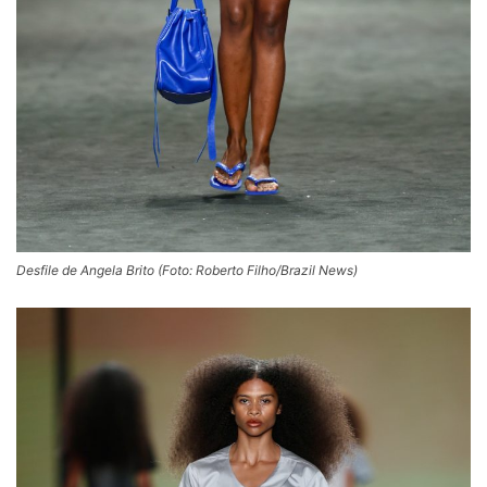
Desfile de Angela Brito (Foto: Roberto Filho/Brazil News)