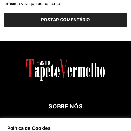
próxima vez que eu comentar.
SOBRE NÓS
Contato:
roespinossi@yahoo.com.br
Política de Cookies