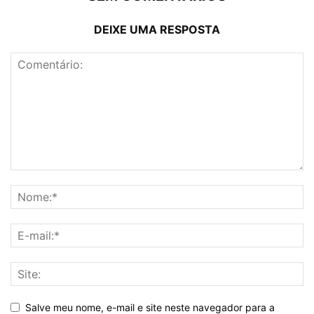
DEIXE UMA RESPOSTA
Salve meu nome, e-mail e site neste navegador para a