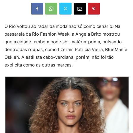
O Rio voltou ao radar da moda não só como cenário. Na
passarela da Rio Fashion Week, a Angela Brito mostrou
que a cidade também pode ser matéria-prima, pulsando
dentro das roupas, como fizeram Patricia Viera, BlueMan e
Osklen. A estilista cabo-verdiana, porém, não foi tão
explicíta como as outras marcas.