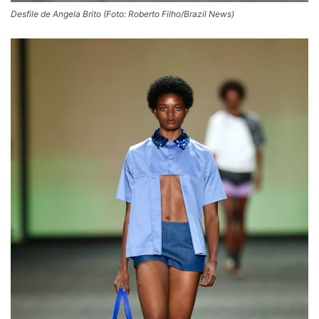
Desfile de Angela Brito (Foto: Roberto Filho/Brazil News)