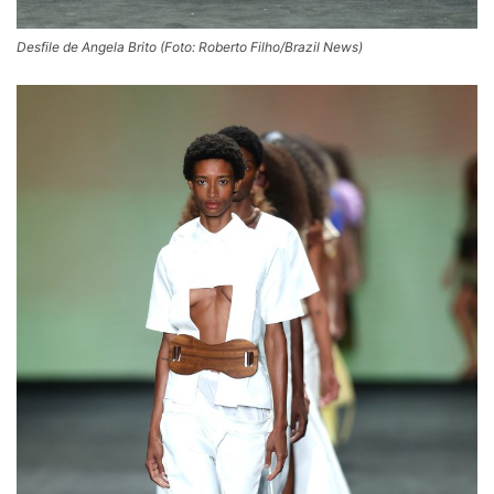
Desfile de Angela Brito (Foto: Roberto Filho/Brazil News)