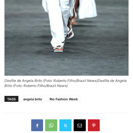
Desfile de Angela Brito (Foto: Roberto Filho/Brazil News)Desfile de Angela
Brito (Foto: Roberto Filho/Brazil News)
TAGS
angela brito
Rio Fashion Week