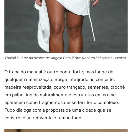
Thainá Duarte no desfile de Angela Brito (Foto: Roberto Filho/Brazil News)
O trabalho manual é outro ponto forte, mas longe de
qualquer romantização. Surge integrado ao conceito:
madeira reaproveitada, couro trançado, sementes, crochê
em palha tingida naturalmente e estruturas em arame
aparecem como fragmentos desse território complexo.
Tudo dialoga com a proposta de uma cidade que se
constrói e se reinventa o tempo todo.