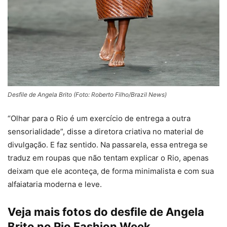
Desfile de Angela Brito (Foto: Roberto Filho/Brazil News)
“Olhar para o Rio é um exercício de entrega a outra
sensorialidade”, disse a diretora criativa no material de
divulgação. E faz sentido. Na passarela, essa entrega se
traduz em roupas que não tentam explicar o Rio, apenas
deixam que ele aconteça, de forma minimalista e com sua
alfaiataria moderna e leve.
Veja mais fotos do desfile de Angela
Brito no Rio Fashion Week