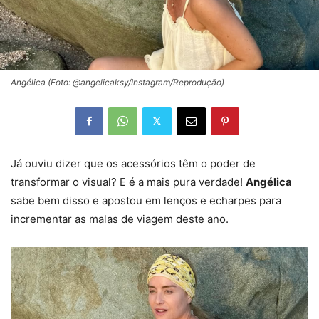
Angélica (Foto: @angelicaksy/Instagram/Reprodução)
Já ouviu dizer que os acessórios têm o poder de
transformar o visual? E é a mais pura verdade!
Angélica
sabe bem disso e apostou em lenços e echarpes para
incrementar as malas de viagem deste ano.