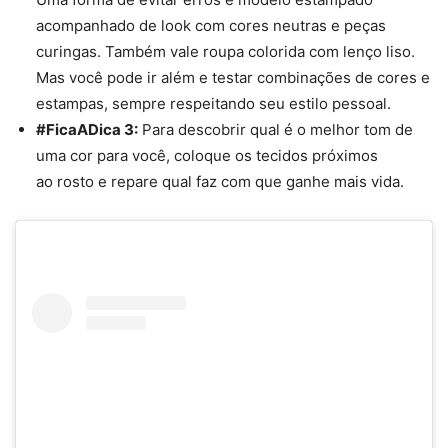
acompanhado de look com cores neutras e peças
curingas. Também vale roupa colorida com lenço liso.
Mas você pode ir além e testar combinações de cores e
estampas, sempre respeitando seu estilo pessoal.
#FicaADica 3:
Para descobrir qual é o melhor tom de
uma cor para você, coloque os tecidos próximos
ao
rosto
e repare qual faz com que ganhe mais vida.