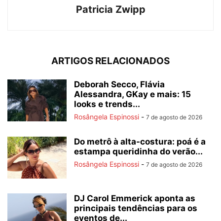
Patricia Zwipp
ARTIGOS RELACIONADOS
Deborah Secco, Flávia
Alessandra, GKay e mais: 15
looks e trends...
Rosângela Espinossi
-
7 de agosto de 2026
Do metrô à alta-costura: poá é a
estampa queridinha do verão...
Rosângela Espinossi
-
7 de agosto de 2026
DJ Carol Emmerick aponta as
principais tendências para os
eventos de...