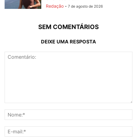
Redação
-
7 de agosto de 2026
SEM COMENTÁRIOS
DEIXE UMA RESPOSTA