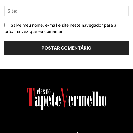
Salve meu nome, e-mail e site neste navegador para a
próxima vez que eu comentar.