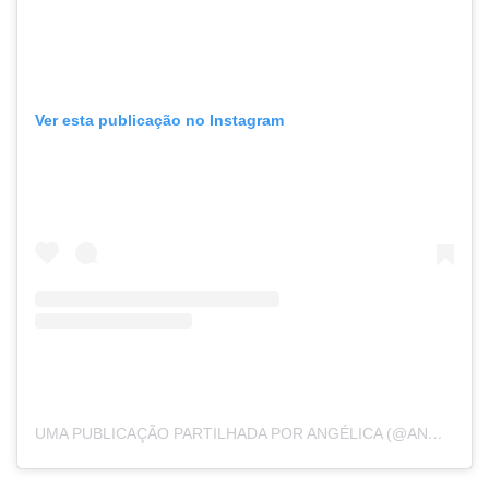
Ver esta publicação no Instagram
UMA PUBLICAÇÃO PARTILHADA POR ANGÉLICA (@ANGELICAKSY)