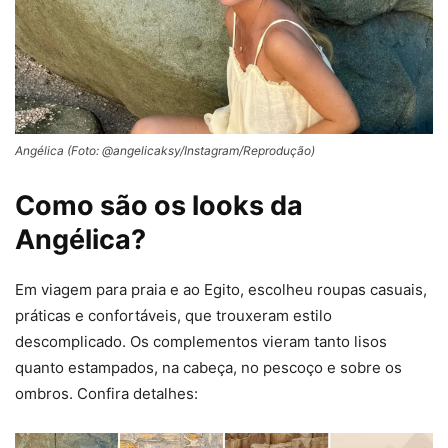
Angélica (Foto: @angelicaksy/Instagram/Reprodução)
Como são os looks da
Angélica?
Em viagem para praia e ao Egito, escolheu roupas casuais,
práticas e confortáveis, que trouxeram estilo
descomplicado. Os complementos vieram tanto lisos
quanto estampados, na cabeça, no pescoço e sobre os
ombros. Confira detalhes: