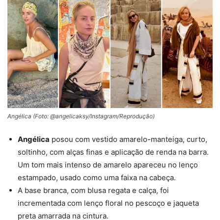
Angélica (Foto: @angelicaksy/Instagram/Reprodução)
Angélica
posou com vestido amarelo-manteiga, curto,
soltinho, com alças finas e aplicação de renda na barra.
Um tom mais intenso de amarelo apareceu no lenço
estampado, usado como uma faixa na cabeça.
A base branca, com blusa regata e calça, foi
incrementada com lenço floral no pescoço e jaqueta
preta amarrada na cintura.