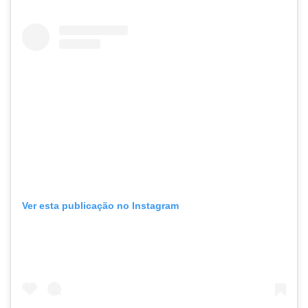
Ver esta publicação no Instagram