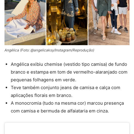
Angélica (Foto: @angelicaksy/Instagram/Reprodução)
Angélica exibiu chemise (vestido tipo camisa) de fundo
branco e estampa em tom de vermelho-alaranjado com
pequenas folhagens em verde.
Teve também conjunto jeans de camisa e calça com
aplicações florais em branco.
A monocromia (tudo na mesma cor) marcou presença
com camisa e bermuda de alfaiataria em cinza.