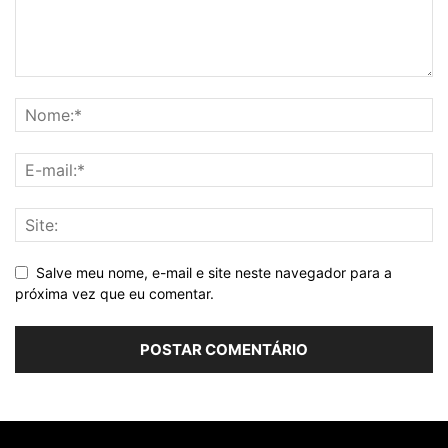
Salve meu nome, e-mail e site neste navegador para a
próxima vez que eu comentar.