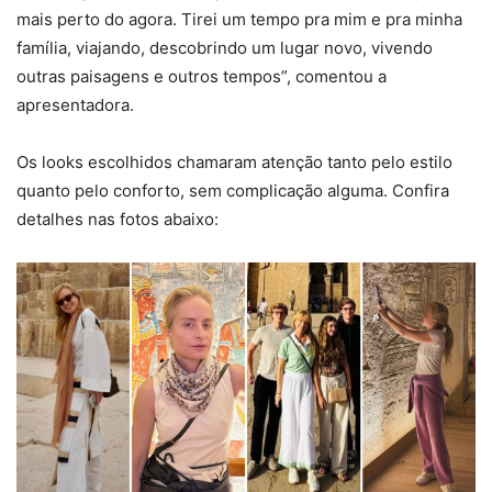
mais perto do agora. Tirei um tempo pra mim e pra minha
família, viajando, descobrindo um lugar novo, vivendo
outras paisagens e outros tempos”, comentou a
apresentadora.
Os looks escolhidos chamaram atenção tanto pelo estilo
quanto pelo conforto, sem complicação alguma. Confira
detalhes nas fotos abaixo: