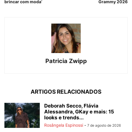
brincar com moda’
Grammy 2026
Patricia Zwipp
ARTIGOS RELACIONADOS
Deborah Secco, Flávia
Alessandra, GKay e mais: 15
looks e trends...
Rosângela Espinossi
-
7 de agosto de 2026