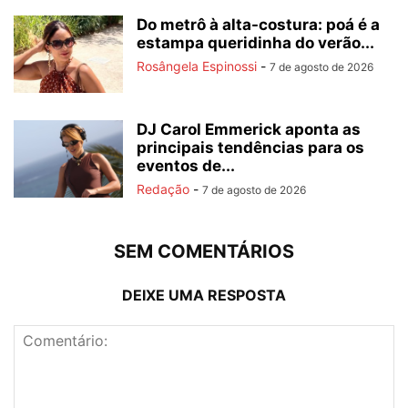
Do metrô à alta-costura: poá é a
estampa queridinha do verão...
Rosângela Espinossi
-
7 de agosto de 2026
DJ Carol Emmerick aponta as
principais tendências para os
eventos de...
Redação
-
7 de agosto de 2026
SEM COMENTÁRIOS
DEIXE UMA RESPOSTA