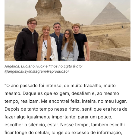
Angélica, Luciano Huck e filhos no Egito (Foto:
@angelicaksy/Instagram/Reprodução)
“O ano passado foi intenso, de muito trabalho, muito
mesmo. Daqueles que exigem, desafiam e, ao mesmo
tempo, realizam. Me encontrei feliz, inteira, no meu lugar.
Depois de tanto tempo nesse ritmo, senti que era hora de
fazer algo igualmente importante: parar um pouco,
escolher o silêncio, estar. Nesse tempo, também escolhi
ficar longe do celular, longe do excesso de informação,