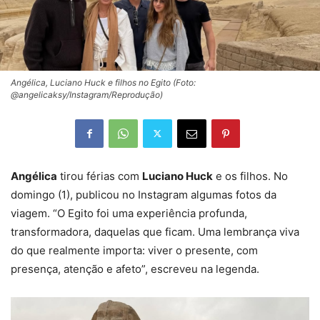
Angélica, Luciano Huck e filhos no Egito (Foto:
@angelicaksy/Instagram/Reprodução)
Angélica
tirou férias com
Luciano Huck
e os filhos. No
domingo (1), publicou no Instagram algumas fotos da
viagem. “O Egito foi uma experiência profunda,
transformadora, daquelas que ficam. Uma lembrança viva
do que realmente importa: viver o presente, com
presença, atenção e afeto”, escreveu na legenda.