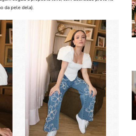
o da pele dela).