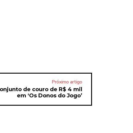
Próximo artigo
conjunto de couro de R$ 4 mil
em ‘Os Donos do Jogo’