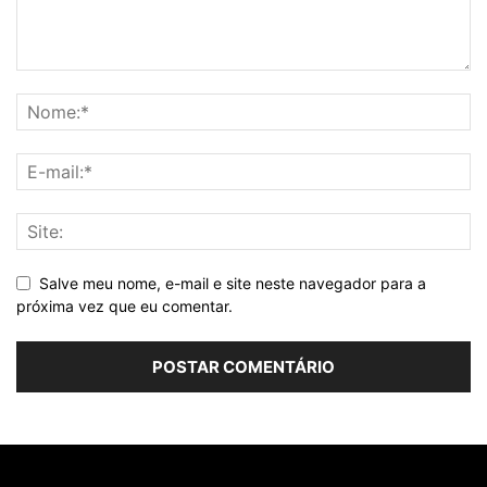
Salve meu nome, e-mail e site neste navegador para a
próxima vez que eu comentar.