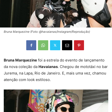
Bruna Marquezine (Foto: @havaianas/Instagram/Reprodução)
Bruna Marquezine
foi a estrela do evento de lançamento
da nova coleção da
Havaianas
. Chegou de mototáxi no bar
Jurema, na Lapa, Rio de Janeiro. E, mais uma vez, chamou
atenção com look estiloso.