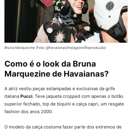
Bruna Marquezine (Foto: @havaianas/Instagram/Reprodução)
Como é o look da Bruna
Marquezine de Havaianas?
A atriz vestiu peças estampadas e exclusivas da grife
italiana
Pucci
. Teve jaqueta cropped com apenas o botão
superior fechado, top de biquíni e calça capri, um resgate
fashion dos anos 2000.
O modelo da calça costuma fazer parte dos extremos de