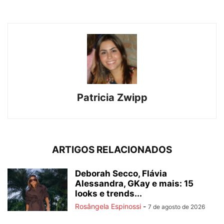
Patricia Zwipp
ARTIGOS RELACIONADOS
Deborah Secco, Flávia
Alessandra, GKay e mais: 15
looks e trends...
Rosângela Espinossi
-
7 de agosto de 2026