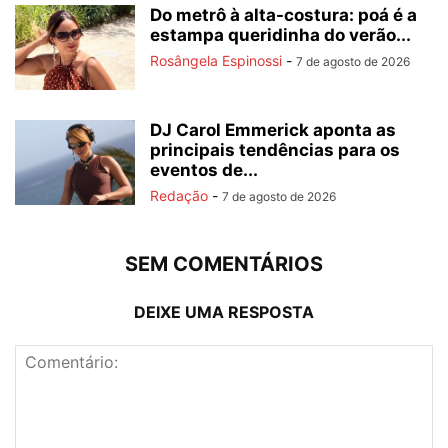
Do metrô à alta-costura: poá é a
estampa queridinha do verão...
Rosângela Espinossi
-
7 de agosto de 2026
DJ Carol Emmerick aponta as
principais tendências para os
eventos de...
Redação
-
7 de agosto de 2026
SEM COMENTÁRIOS
DEIXE UMA RESPOSTA