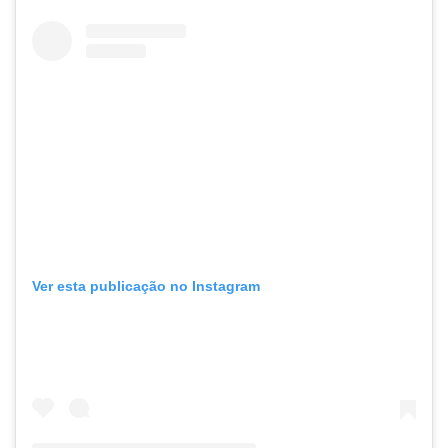
Ver esta publicação no Instagram