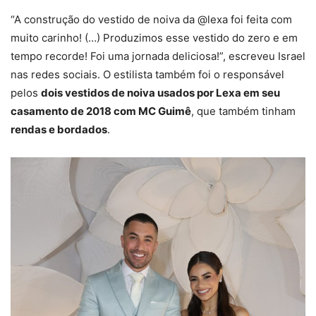
“A construção do vestido de noiva da @lexa foi feita com
muito carinho! (…) Produzimos esse vestido do zero e em
tempo recorde! Foi uma jornada deliciosa!”, escreveu Israel
nas redes sociais. O estilista também foi o responsável
pelos
dois vestidos de noiva usados por Lexa em seu
casamento de 2018 com MC Guimê
, que também tinham
rendas e bordados
.