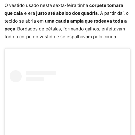
O vestido usado nesta sexta-feira tinha
corpete tomara
que caia
e era
justo até abaixo dos quadris
. A partir daí, o
tecido se abria em
uma cauda ampla que rodeava toda a
peça.
Bordados de pétalas, formando galhos, enfeitavam
todo o corpo do vestido e se espalhavam pela cauda.