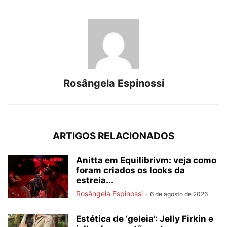
Rosângela Espinossi
ARTIGOS RELACIONADOS
Anitta em Equilibrivm: veja como
foram criados os looks da
estreia...
Rosângela Espinossi
-
6 de agosto de 2026
Estética de ‘geleia’: Jelly Firkin e