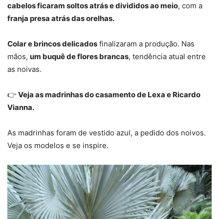
cabelos ficaram soltos atrás e divididos ao meio
, com a
franja presa atrás das orelhas.
Colar e brincos delicados
finalizaram a produção. Nas
mãos,
um buquê de flores brancas
, tendência atual entre
as noivas.
👉
Veja as madrinhas do casamento de Lexa e Ricardo
Vianna.
As madrinhas foram de vestido azul, a pedido dos noivos.
Veja os modelos e se inspire.