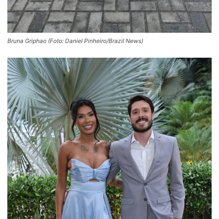
Bruna Griphao (Foto: Daniel Pinheiro/Brazil News)