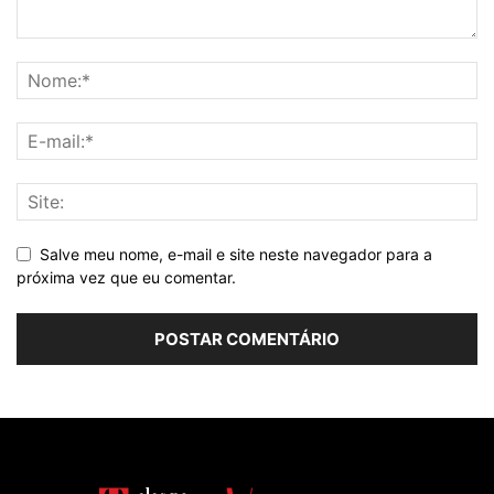
Salve meu nome, e-mail e site neste navegador para a
próxima vez que eu comentar.