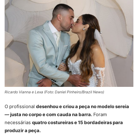
Ricardo Vianna e Lexa (Foto: Daniel Pinheiro/Brazil News)
O profissional
desenhou e criou a peça no modelo sereia
— justa no corpo e com cauda na barra.
Foram
necessárias
quatro costureiras e 15 bordadeiras para
produzir a peça.