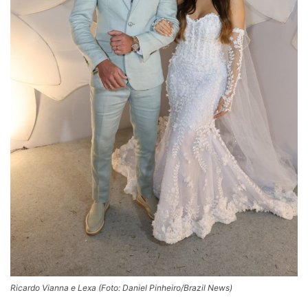
Ricardo Vianna e Lexa (Foto: Daniel Pinheiro/Brazil News)