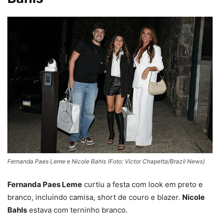
Fernanda Paes Leme e Nicole Bahls (Foto: Victor Chapetta/Brazil News)
Fernanda Paes Leme
curtiu a festa com look em preto e
branco, incluindo camisa, short de couro e blazer.
Nicole
Bahls
estava com terninho branco.