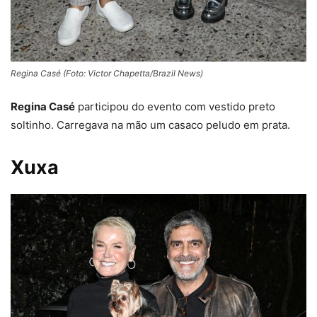
Regina Casé (Foto: Victor Chapetta/Brazil News)
Regina Casé
participou do evento com vestido preto
soltinho. Carregava na mão um casaco peludo em prata.
Xuxa