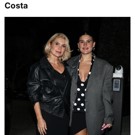
Costa