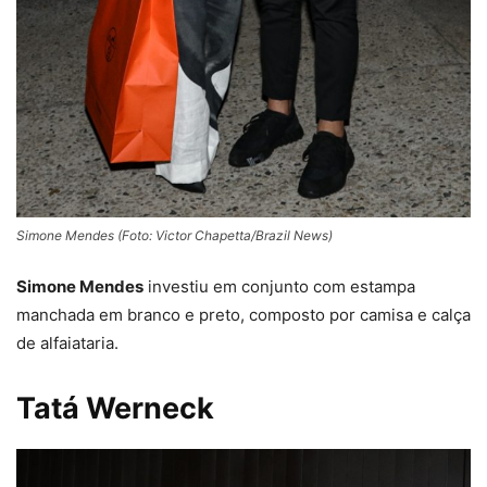
Simone Mendes (Foto: Victor Chapetta/Brazil News)
Simone Mendes
investiu em conjunto com estampa
manchada em branco e preto, composto por camisa e calça
de alfaiataria.
Tatá Werneck