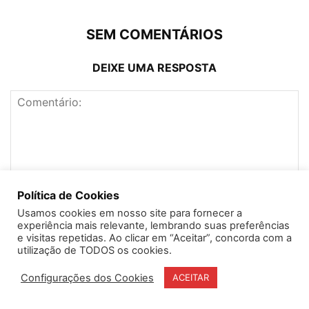
SEM COMENTÁRIOS
DEIXE UMA RESPOSTA
Política de Cookies
Usamos cookies em nosso site para fornecer a
experiência mais relevante, lembrando suas preferências
e visitas repetidas. Ao clicar em “Aceitar”, concorda com a
utilização de TODOS os cookies.
Configurações dos Cookies
ACEITAR