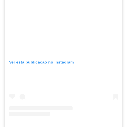
Ver esta publicação no Instagram