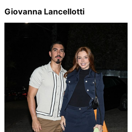
Giovanna Lancellotti