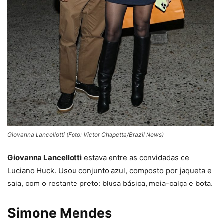
Giovanna Lancellotti (Foto: Victor Chapetta/Brazil News)
Giovanna Lancellotti
estava entre as convidadas de
Luciano Huck. Usou conjunto azul, composto por jaqueta e
saia, com o restante preto: blusa básica, meia-calça e bota.
Simone Mendes