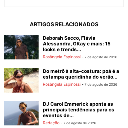
ARTIGOS RELACIONADOS
Deborah Secco, Flávia
Alessandra, GKay e mais: 15
looks e trends...
Rosângela Espinossi
-
7 de agosto de 2026
Do metrô à alta-costura: poá é a
estampa queridinha do verão...
Rosângela Espinossi
-
7 de agosto de 2026
DJ Carol Emmerick aponta as
principais tendências para os
eventos de...
Redação
-
7 de agosto de 2026