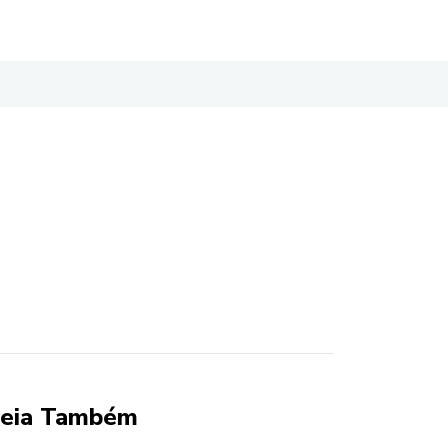
eia Também