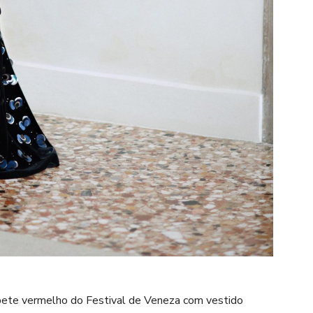
apete vermelho do Festival de Veneza com vestido