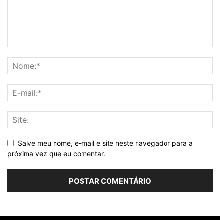
Salve meu nome, e-mail e site neste navegador para a
próxima vez que eu comentar.