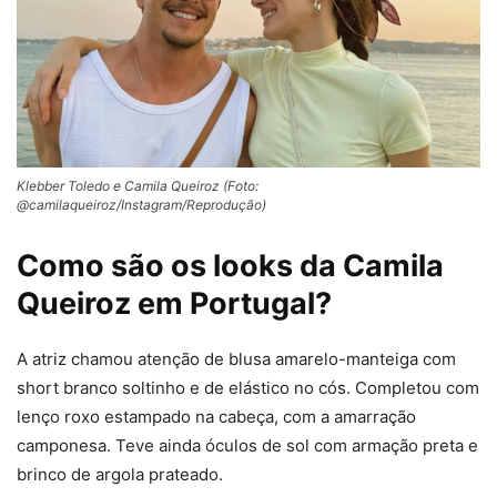
Klebber Toledo e Camila Queiroz (Foto:
@camilaqueiroz/Instagram/Reprodução)
Como são os looks da Camila
Queiroz em Portugal?
A atriz chamou atenção de blusa amarelo-manteiga com
short branco soltinho e de elástico no cós. Completou com
lenço roxo estampado na cabeça, com a amarração
camponesa. Teve ainda óculos de sol com armação preta e
brinco de argola prateado.