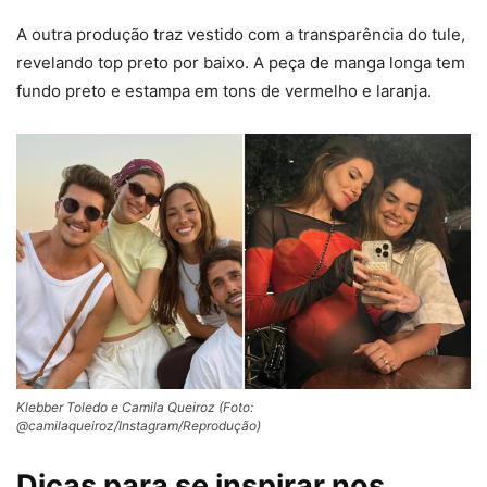
A outra produção traz vestido com a transparência do tule,
revelando top preto por baixo. A peça de manga longa tem
fundo preto e estampa em tons de vermelho e laranja.
Klebber Toledo e Camila Queiroz (Foto:
@camilaqueiroz/Instagram/Reprodução)
Dicas para se inspirar nos