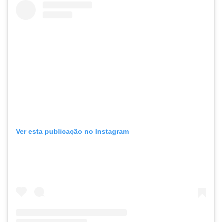
Ver esta publicação no Instagram