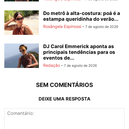
Do metrô à alta-costura: poá é a
estampa queridinha do verão...
Rosângela Espinossi
-
7 de agosto de 2026
DJ Carol Emmerick aponta as
principais tendências para os
eventos de...
Redação
-
7 de agosto de 2026
SEM COMENTÁRIOS
DEIXE UMA RESPOSTA