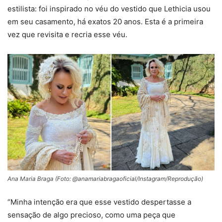
estilista: foi inspirado no véu do vestido que Lethicia usou
em seu casamento, há exatos 20 anos. Esta é a primeira
vez que revisita e recria esse véu.
Ana Maria Braga (Foto: @anamariabragaoficial/Instagram/Reprodução)
“Minha intenção era que esse vestido despertasse a
sensação de algo precioso, como uma peça que