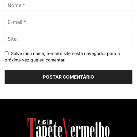
Salve meu nome, e-mail e site neste navegador para a
próxima vez que eu comentar.