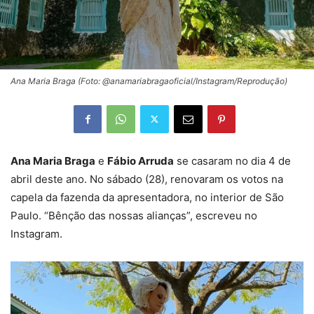
Ana Maria Braga (Foto: @anamariabragaoficial/Instagram/Reprodução)
Ana Maria Braga
e
Fábio Arruda
se casaram no dia 4 de
abril deste ano. No sábado (28), renovaram os votos na
capela da fazenda da apresentadora, no interior de São
Paulo. “Bênção das nossas alianças”, escreveu no
Instagram.