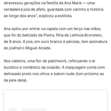
atravessou gerações na família da Ana Maria — uma
verdadeira joia de afeto, guardada com carinho e história
ao longo dos anos”, explicou a estilista.
Ana optou por entrar na capela com um terço nas mãos,
que foi do batizado de Pietra, filha de Lethicia Bronstein,
de 8 anos. A joia, em ouro branco e pérolas, tem assinatura
do joalheiro Miguel Alcade.
Nos cabelos, uma flor de patchwork, reforçando o ar
bucólico e romântico da ocasião. A maquiagem conta com
delineado preto nos olhos e batom nude (tom próximo ao
da pele dela).