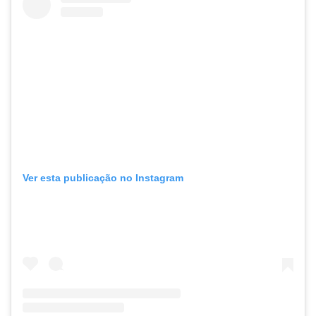
Ver esta publicação no Instagram