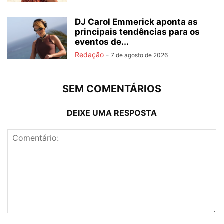
DJ Carol Emmerick aponta as
principais tendências para os
eventos de...
Redação
-
7 de agosto de 2026
SEM COMENTÁRIOS
DEIXE UMA RESPOSTA