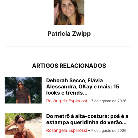
Patricia Zwipp
ARTIGOS RELACIONADOS
Deborah Secco, Flávia
Alessandra, GKay e mais: 15
looks e trends...
Rosângela Espinossi
-
7 de agosto de 2026
Do metrô à alta-costura: poá é a
estampa queridinha do verão...
Rosângela Espinossi
-
7 de agosto de 2026