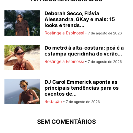
Deborah Secco, Flávia
Alessandra, GKay e mais: 15
looks e trends...
Rosângela Espinossi
-
7 de agosto de 2026
Do metrô à alta-costura: poá é a
estampa queridinha do verão...
Rosângela Espinossi
-
7 de agosto de 2026
DJ Carol Emmerick aponta as
principais tendências para os
eventos de...
Redação
-
7 de agosto de 2026
SEM COMENTÁRIOS