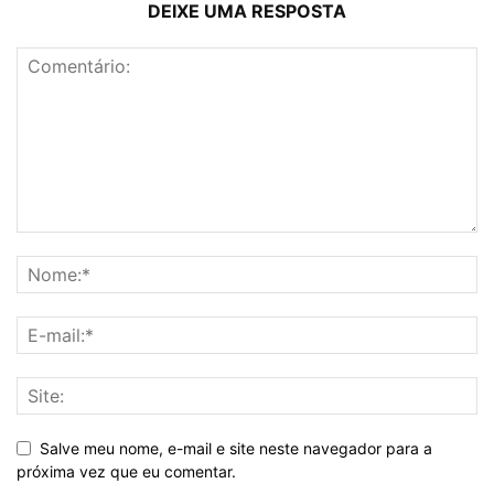
DEIXE UMA RESPOSTA
Salve meu nome, e-mail e site neste navegador para a
próxima vez que eu comentar.