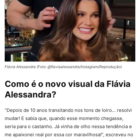
Flávia Alessandra (Foto: @flaviaalessandra/Instagram/Reprodução)
Como é o novo visual da Flávia
Alessandra?
“Depois de 10 anos transitando nos tons de loiro… resolvi
mudar! E sabia que, quando esse momento chegasse,
seria para o castanho. Já vinha de olho nessa tendência e
me apaixonei real por essa cor maravilhosa!”, escreveu no