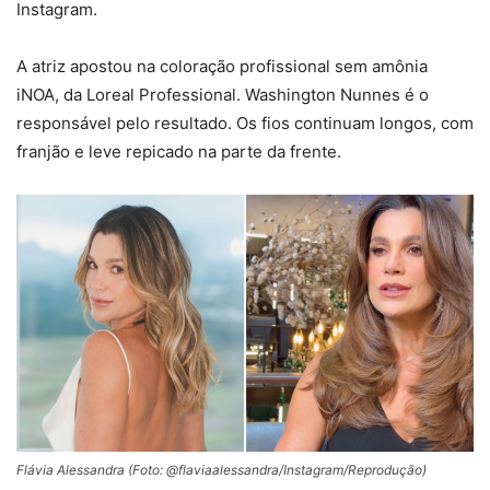
Instagram.
A atriz apostou na coloração profissional sem amônia
iNOA, da Loreal Professional. Washington Nunnes é o
responsável pelo resultado. Os fios continuam longos, com
franjão e leve repicado na parte da frente.
Flávia Alessandra (Foto: @flaviaalessandra/Instagram/Reprodução)