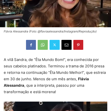
Flávia Alessandra (Foto: @flaviaalessandra/Instagram/Reprodução)
A vilã Sandra, de “Êta Mundo Bom!”, era conhecida por
seus cabelos platinados. Terminou a trama de 2016 presa
e retorna na continuação “Êta Mundo Melhor!”, que estreia
em 30 de junho. Menos de um mês antes,
Flávia
Alessandra
, que a interpreta, passou por uma
transformação e está morena!