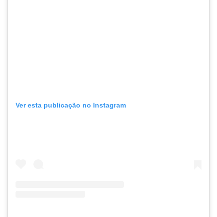
Ver esta publicação no Instagram