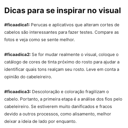
Dicas para se inspirar no visual
#ficaadica1:
Perucas e aplicativos que alteram cortes de
cabelos são interessantes para fazer testes. Compare as
fotos e veja como se sente melhor.
#ficaadica2:
Se for mudar realmente o visual, coloque o
catálogo de cores de tinta próximo do rosto para ajudar a
identificar quais tons realçam seu rosto. Leve em conta a
opinião do cabeleireiro.
#ficaadica3:
Descoloração e coloração fragilizam o
cabelo. Portanto, a primeira etapa é a análise dos fios pelo
cabeleireiro. Se estiverem muito danificados e fracos
devido a outros processos, como alisamento, melhor
deixar a ideia de lado por enquanto.