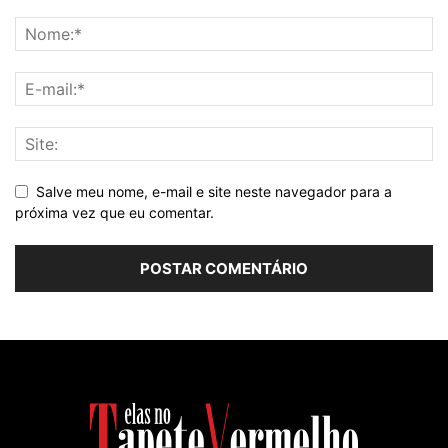
Salve meu nome, e-mail e site neste navegador para a
próxima vez que eu comentar.