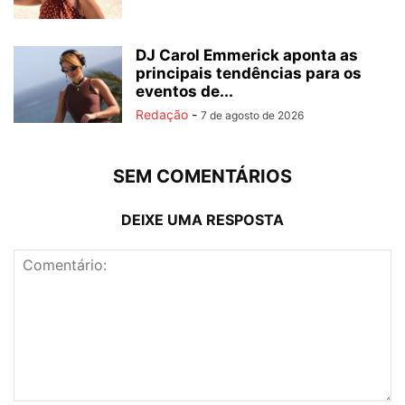
DJ Carol Emmerick aponta as
principais tendências para os
eventos de...
Redação
-
7 de agosto de 2026
SEM COMENTÁRIOS
DEIXE UMA RESPOSTA