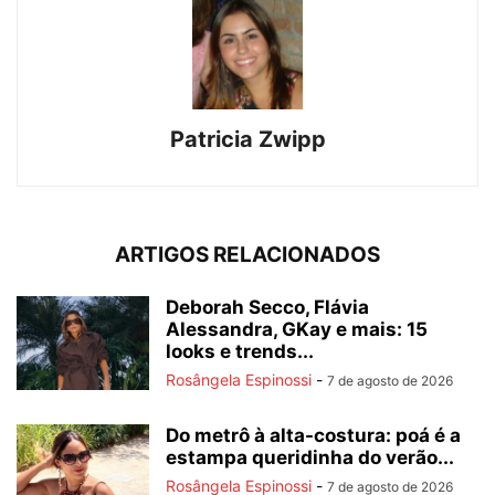
Patricia Zwipp
ARTIGOS RELACIONADOS
Deborah Secco, Flávia
Alessandra, GKay e mais: 15
looks e trends...
Rosângela Espinossi
-
7 de agosto de 2026
Do metrô à alta-costura: poá é a
estampa queridinha do verão...
Rosângela Espinossi
-
7 de agosto de 2026