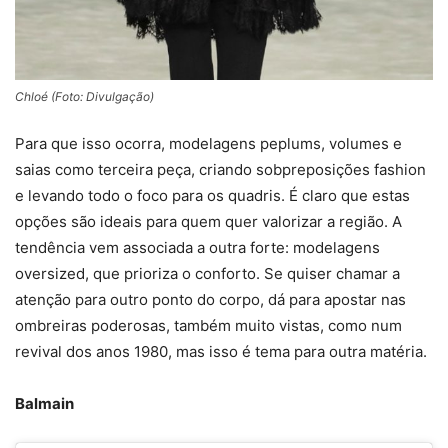
Chloé (Foto: Divulgação)
Para que isso ocorra, modelagens peplums, volumes e
saias como terceira peça, criando sobpreposições fashion
e levando todo o foco para os quadris. É claro que estas
opções são ideais para quem quer valorizar a região. A
tendência vem associada a outra forte: modelagens
oversized, que prioriza o conforto. Se quiser chamar a
atenção para outro ponto do corpo, dá para apostar nas
ombreiras poderosas, também muito vistas, como num
revival dos anos 1980, mas isso é tema para outra matéria.
Balmain