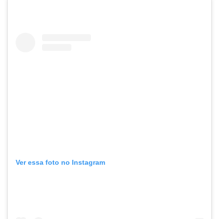
Ver essa foto no Instagram