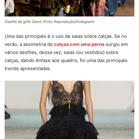
Desfile da grife Ganni (Foto: Reprodução/Instagram)
Uma das principais é o uso de saias sobre calças. Se no
verão, a assimetria de
calças com uma perna
surgiu em
vários desfiles, dessa vez, saias (ou vestidos) sobre
calças, dando ênfase aos quadris, foi uma das principais
trends apresentadas.