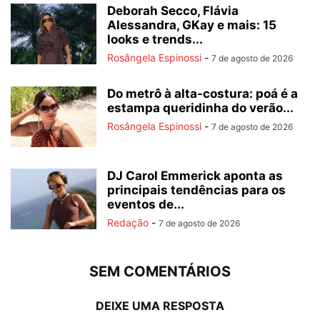
Deborah Secco, Flávia
Alessandra, GKay e mais: 15
looks e trends...
Rosângela Espinossi
-
7 de agosto de 2026
Do metrô à alta-costura: poá é a
estampa queridinha do verão...
Rosângela Espinossi
-
7 de agosto de 2026
DJ Carol Emmerick aponta as
principais tendências para os
eventos de...
Redação
-
7 de agosto de 2026
SEM COMENTÁRIOS
DEIXE UMA RESPOSTA