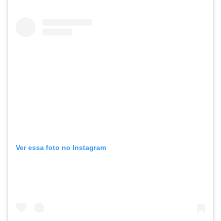
Ver essa foto no Instagram