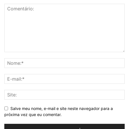
Salve meu nome, e-mail e site neste navegador para a
próxima vez que eu comentar.