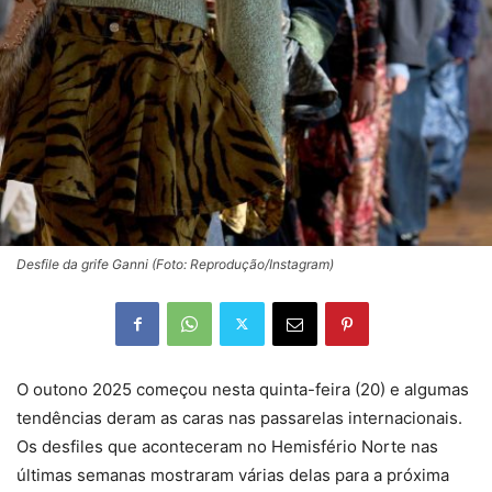
Desfile da grife Ganni (Foto: Reprodução/Instagram)
O outono 2025 começou nesta quinta-feira (20) e algumas
tendências deram as caras nas passarelas internacionais.
Os desfiles que aconteceram no Hemisfério Norte nas
últimas semanas mostraram várias delas para a próxima