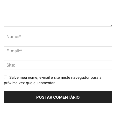
Salve meu nome, e-mail e site neste navegador para a
próxima vez que eu comentar.