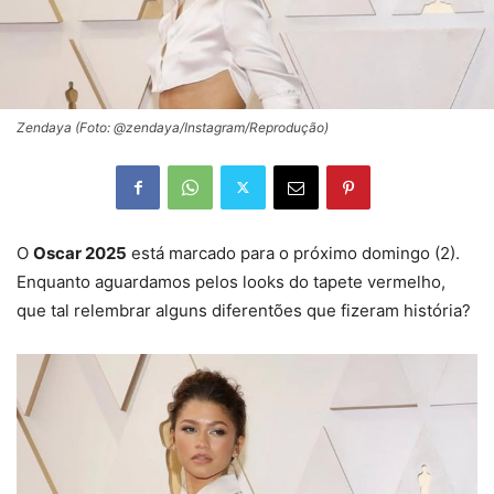
Zendaya (Foto: @zendaya/Instagram/Reprodução)
O
Oscar 2025
está marcado para o próximo domingo (2).
Enquanto aguardamos pelos looks do tapete vermelho,
que tal relembrar alguns diferentões que fizeram história?