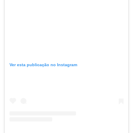
Ver esta publicação no Instagram