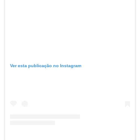
Ver esta publicação no Instagram