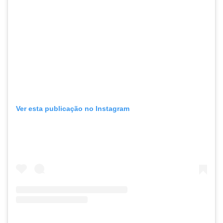
Ver esta publicação no Instagram