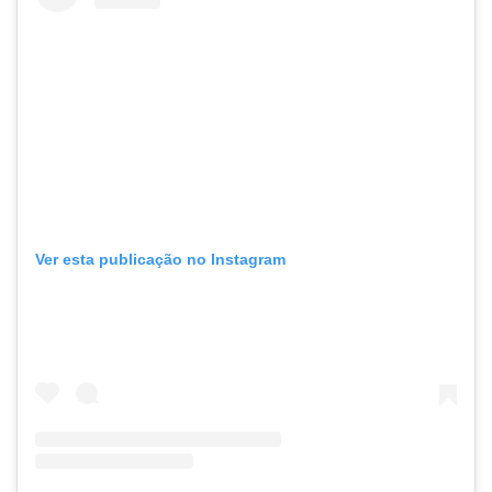
Ver esta publicação no Instagram