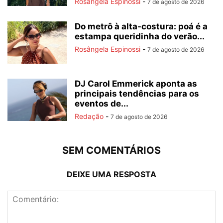
Rosângela Espinossi
-
7 de agosto de 2026
Do metrô à alta-costura: poá é a
estampa queridinha do verão...
Rosângela Espinossi
-
7 de agosto de 2026
DJ Carol Emmerick aponta as
principais tendências para os
eventos de...
Redação
-
7 de agosto de 2026
SEM COMENTÁRIOS
DEIXE UMA RESPOSTA