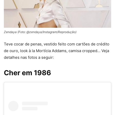
Zendaya (Foto: @zendaya/Instagram/Reprodução)
Teve cocar de penas, vestido feito com cartões de crédito
de ouro, look à la Mortícia Addams, camisa cropped… Veja
detalhes nas fotos a seguir:
Cher em 1986