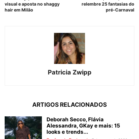
visual e aposta no shaggy
relembre 25 fantasias do
hair em Milão
pré-Carnaval
Patricia Zwipp
ARTIGOS RELACIONADOS
Deborah Secco, Flávia
Alessandra, GKay e mais: 15
looks e trends...