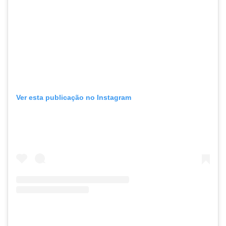
Ver esta publicação no Instagram