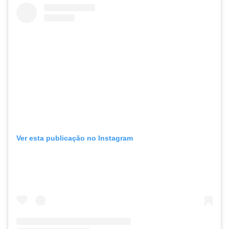
Ver esta publicação no Instagram