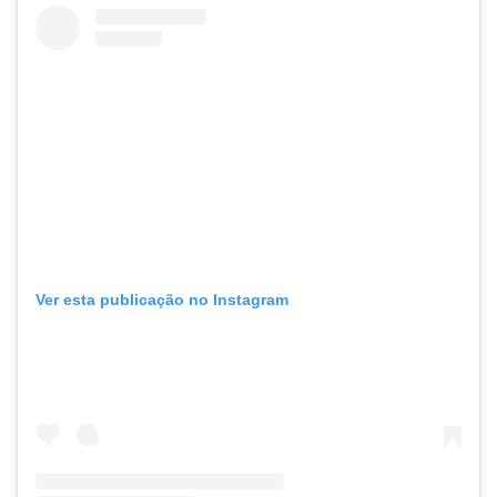
Ver esta publicação no Instagram