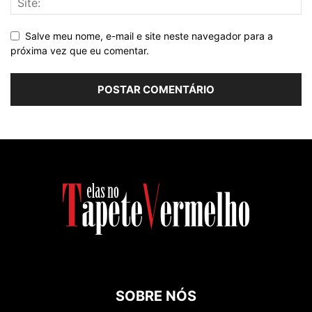
Salve meu nome, e-mail e site neste navegador para a
próxima vez que eu comentar.
SOBRE NÓS