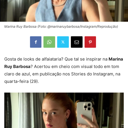
Marina Ruy Barbosa (Foto: @marinaruybarbosa/Instagram/Reprodução)
Gosta de looks de alfaiataria? Que tal se inspirar na
Marina
Ruy Barbosa
? Acertou em cheio com visual todo em tom
claro de azul, em publicação nos Stories do Instagram, na
quarta-feira (29).