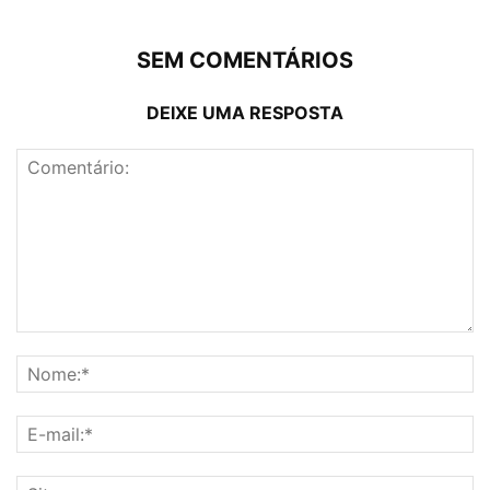
SEM COMENTÁRIOS
DEIXE UMA RESPOSTA