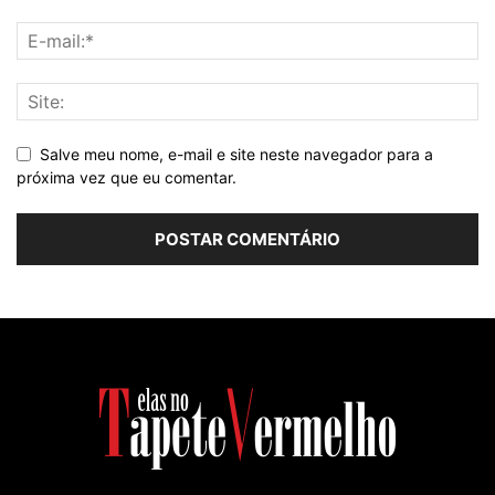
Salve meu nome, e-mail e site neste navegador para a
próxima vez que eu comentar.