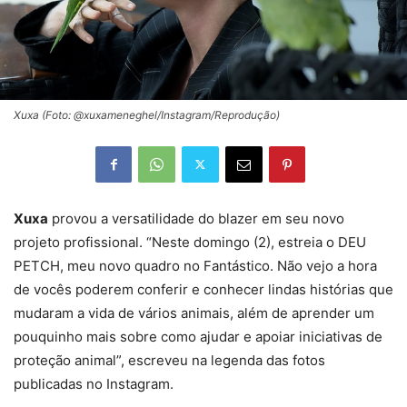
Xuxa (Foto: @xuxameneghel/Instagram/Reprodução)
Xuxa
provou a versatilidade do blazer em seu novo
projeto profissional. “Neste domingo (2), estreia o DEU
PETCH, meu novo quadro no Fantástico. Não vejo a hora
de vocês poderem conferir e conhecer lindas histórias que
mudaram a vida de vários animais, além de aprender um
pouquinho mais sobre como ajudar e apoiar iniciativas de
proteção animal”, escreveu na legenda das fotos
publicadas no Instagram.