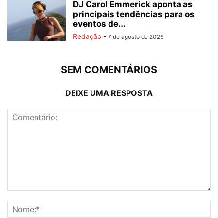
DJ Carol Emmerick aponta as
principais tendências para os
eventos de...
Redação
-
7 de agosto de 2026
SEM COMENTÁRIOS
DEIXE UMA RESPOSTA