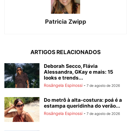
Patricia Zwipp
ARTIGOS RELACIONADOS
Deborah Secco, Flávia
Alessandra, GKay e mais: 15
looks e trends...
Rosângela Espinossi
-
7 de agosto de 2026
Do metrô à alta-costura: poá é a
estampa queridinha do verão...
Rosângela Espinossi
-
7 de agosto de 2026