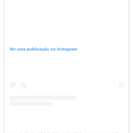
Ver esta publicação no Instagram