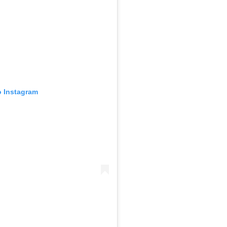
o Instagram