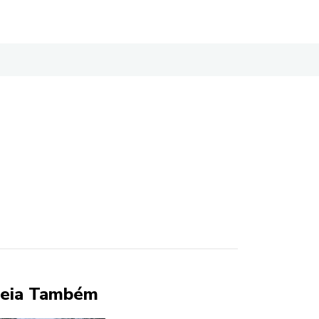
eia Também