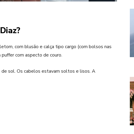
 Diaz?
oletom, com blusão e calça tipo cargo (com bolsos nas
 puffer com aspecto de couro.
de sol. Os cabelos estavam soltos e lisos. A