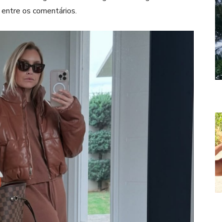
 entre os comentários.