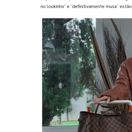
no lookinho” e “definitivamente musa” estão