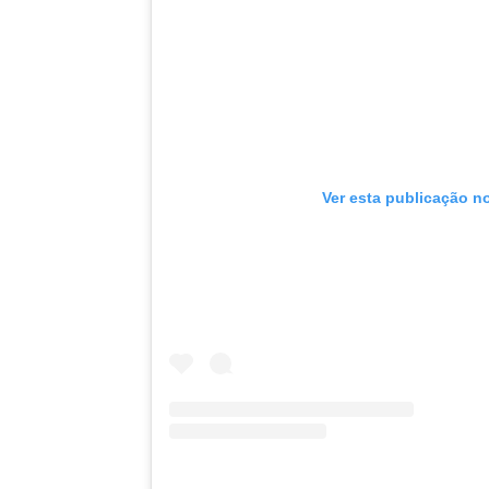
Ver esta publicação n