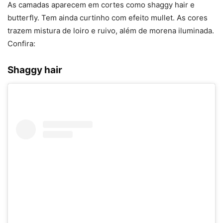
As camadas aparecem em cortes como shaggy hair e
butterfly. Tem ainda curtinho com efeito mullet. As cores
trazem mistura de loiro e ruivo, além de morena iluminada.
Confira:
Shaggy hair