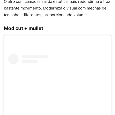
O afro com camadas sai da estética mais redondinha e traz
bastante movimento. Moderniza o visual com mechas de
tamanhos diferentes, proporcionando volume.
Mod cut + mullet