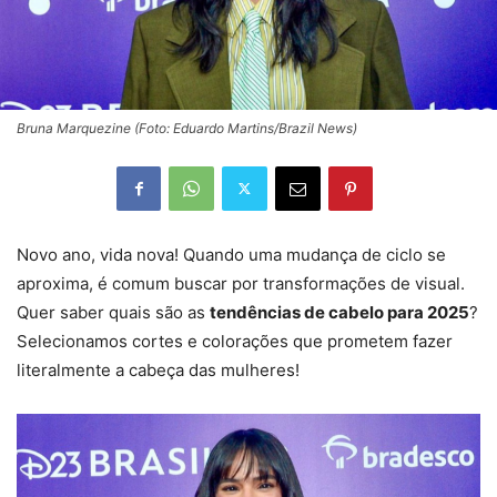
Bruna Marquezine (Foto: Eduardo Martins/Brazil News)
Novo ano, vida nova! Quando uma mudança de ciclo se
aproxima, é comum buscar por transformações de visual.
Quer saber quais são as
tendências de cabelo para 2025
?
Selecionamos cortes e colorações que prometem fazer
literalmente a cabeça das mulheres!