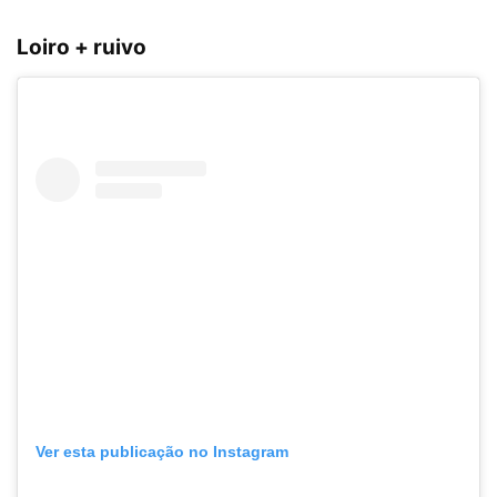
Loiro + ruivo
Ver esta publicação no Instagram