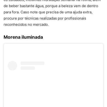
de beber bastante água, porque a beleza vem de dentro
para fora. Caso note que precisa de uma ajuda extra,
procure por técnicas realizadas por profissionais
reconhecidos no mercado.
Morena iluminada