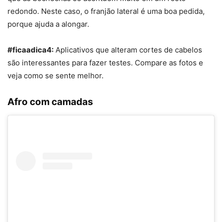
redondo. Neste caso, o franjão lateral é uma boa pedida,
porque ajuda a alongar.
#ficaadica4:
Aplicativos que alteram cortes de cabelos
são interessantes para fazer testes. Compare as fotos e
veja como se sente melhor.
Afro com camadas