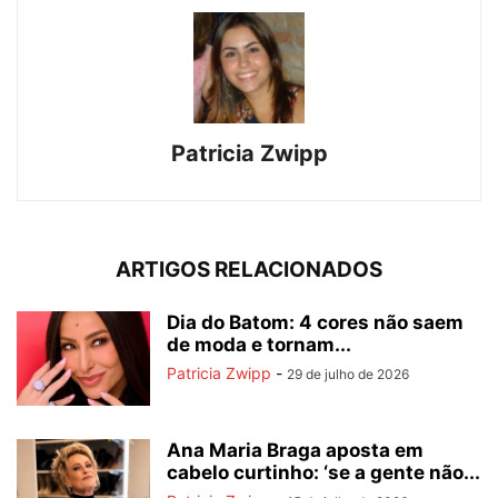
Patricia Zwipp
ARTIGOS RELACIONADOS
Dia do Batom: 4 cores não saem
de moda e tornam...
Patricia Zwipp
-
29 de julho de 2026
Ana Maria Braga aposta em
cabelo curtinho: ‘se a gente não...