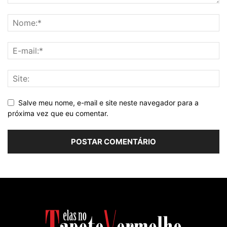
Salve meu nome, e-mail e site neste navegador para a
próxima vez que eu comentar.