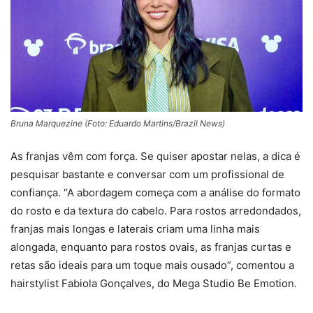
Bruna Marquezine (Foto: Eduardo Martins/Brazil News)
As franjas vêm com força. Se quiser apostar nelas, a dica é
pesquisar bastante e conversar com um profissional de
confiança. “A abordagem começa com a análise do formato
do rosto e da textura do cabelo. Para rostos arredondados,
franjas mais longas e laterais criam uma linha mais
alongada, enquanto para rostos ovais, as franjas curtas e
retas são ideais para um toque mais ousado”, comentou a
hairstylist Fabiola Gonçalves, do Mega Studio Be Emotion.