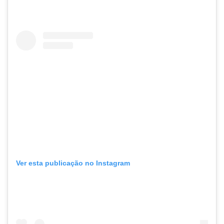
Ver esta publicação no Instagram