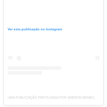
Ver esta publicação no Instagram
UMA PUBLICAÇÃO PARTILHADA POR SHERON MENEZZES (@SHERONMENEZZES)