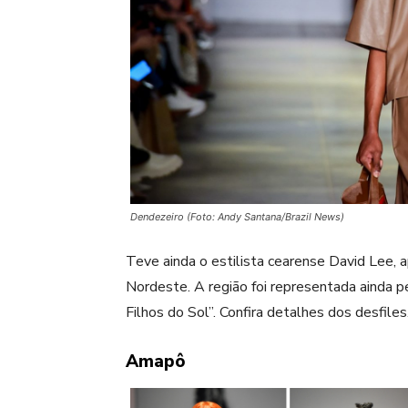
Dendezeiro (Foto: Andy Santana/Brazil News)
Teve ainda o estilista cearense David Lee,
Nordeste. A região foi representada ainda pe
Filhos do Sol”. Confira detalhes dos desfiles
Amapô