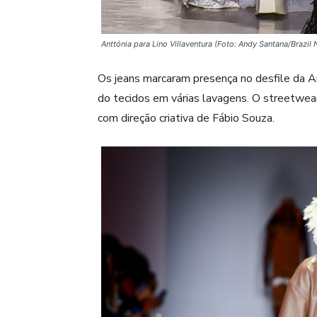
Anttónia para Lino Villaventura (Foto: Andy Santana/Brazil
Os jeans marcaram presença no desfile da
do tecidos em várias lavagens. O streetwear
com direção criativa de Fábio Souza.