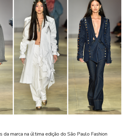
da marca na última edição do São Paulo Fashion