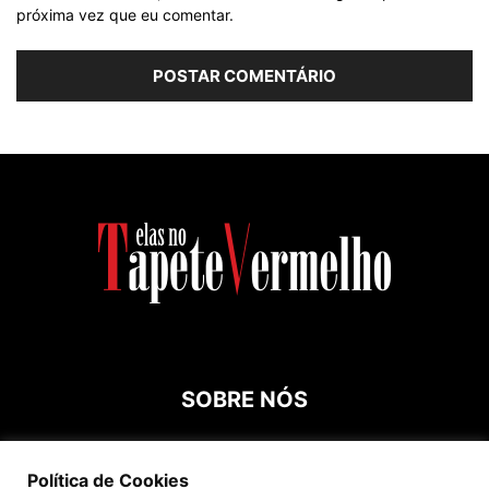
próxima vez que eu comentar.
SOBRE NÓS
Contato:
roespinossi@yahoo.com.br
Política de Cookies