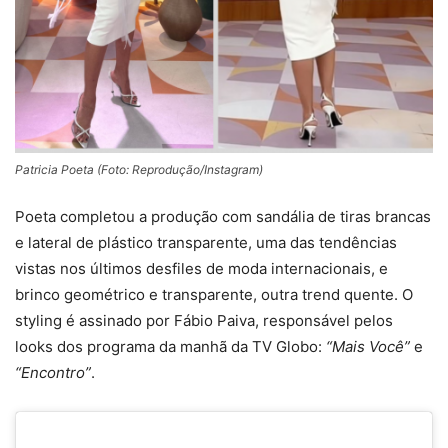
Patricia Poeta (Foto: Reprodução/Instagram)
Poeta completou a produção com sandália de tiras brancas
e lateral de plástico transparente, uma das tendências
vistas nos últimos desfiles de moda internacionais, e
brinco geométrico e transparente, outra trend quente. O
styling é assinado por Fábio Paiva, responsável pelos
looks dos programa da manhã da TV Globo:
“Mais Você”
e
“Encontro”
.