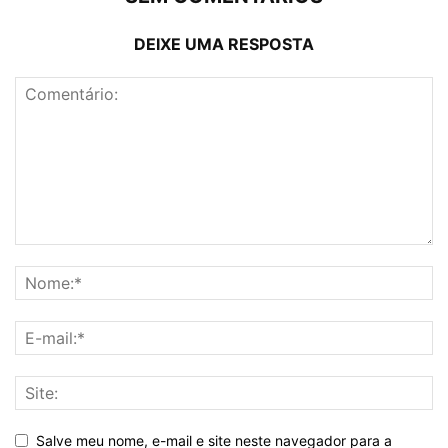
DEIXE UMA RESPOSTA
Salve meu nome, e-mail e site neste navegador para a