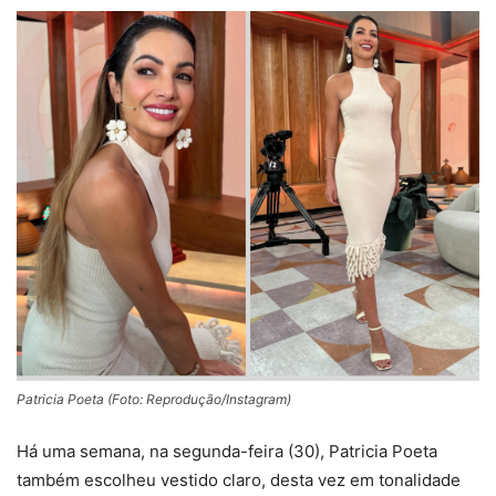
Patricia Poeta (Foto: Reprodução/Instagram)
Há uma semana, na segunda-feira (30), Patricia Poeta
também escolheu vestido claro, desta vez em tonalidade