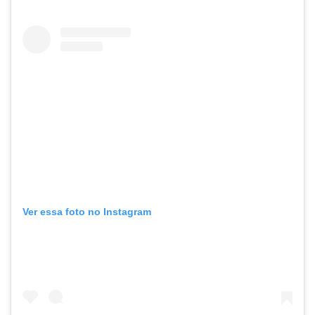
Ver essa foto no Instagram