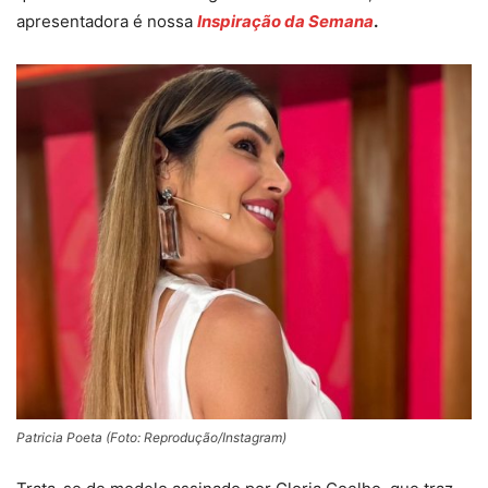
apresentadora é nossa
Inspiração da Semana
.
Patricia Poeta (Foto: Reprodução/Instagram)