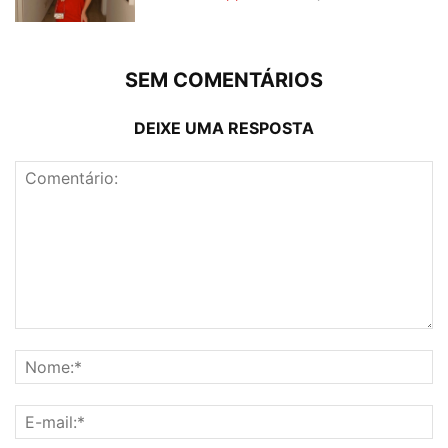
SEM COMENTÁRIOS
DEIXE UMA RESPOSTA