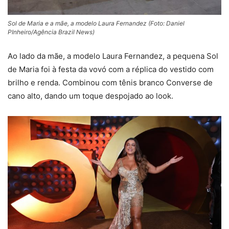
Sol de Maria e a mãe, a modelo Laura Fernandez (Foto: Daniel
PInheiro/Agência Brazil News)
Ao lado da mãe, a modelo Laura Fernandez, a pequena Sol
de Maria foi à festa da vovó com a réplica do vestido com
brilho e renda. Combinou com tênis branco Converse de
cano alto, dando um toque despojado ao look.