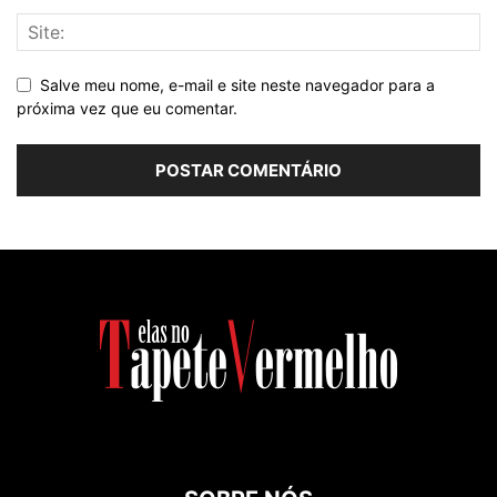
Salve meu nome, e-mail e site neste navegador para a
próxima vez que eu comentar.