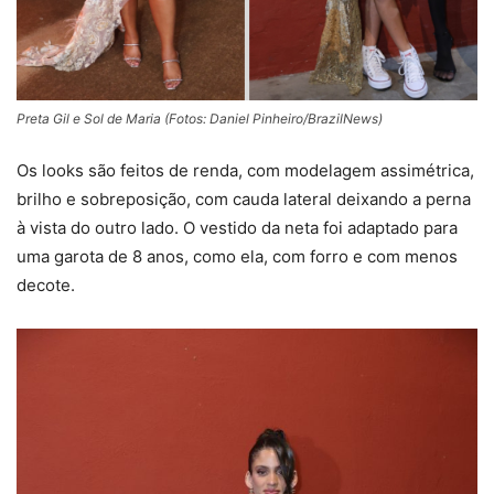
Preta Gil e Sol de Maria (Fotos: Daniel Pinheiro/BrazilNews)
Os looks são feitos de renda, com modelagem assimétrica,
brilho e sobreposição, com cauda lateral deixando a perna
à vista do outro lado. O vestido da neta foi adaptado para
uma garota de 8 anos, como ela, com forro e com menos
decote.