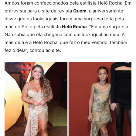
Ambos foram confeccionados pela estilista Helô Rocha. Em
entrevista para o site da revista
Quem
, a aniversariante
disse que os looks iguais foram uma surpresa feita pela
mãe de Sol e pela estilista
Helô Rocha
. “Foi uma surpresa.
Não sabia que ela chegaria com um look igual ao meu. A
mãe dela e a Helô Rocha, que fez o meu vestido, também
fez o dela”, contou ao site.