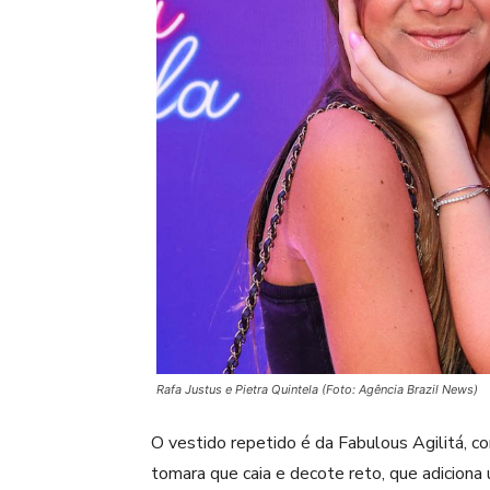
Rafa Justus e Pietra Quintela (Foto: Agência Brazil News)
O vestido repetido é da Fabulous Agilitá,
tomara que caia e decote reto, que adiciona