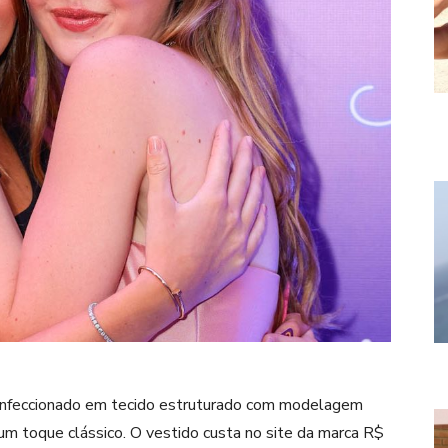
 confeccionado em tecido estruturado com modelagem
 um toque clássico. O vestido custa no site da marca R$