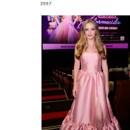
3997.