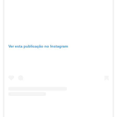
Ver esta publicação no Instagram