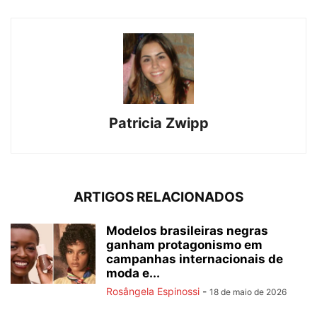
Patricia Zwipp
ARTIGOS RELACIONADOS
Modelos brasileiras negras
ganham protagonismo em
campanhas internacionais de
moda e...
Rosângela Espinossi
-
18 de maio de 2026