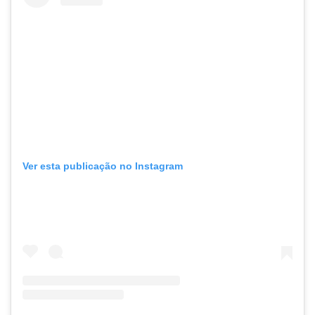
Ver esta publicação no Instagram