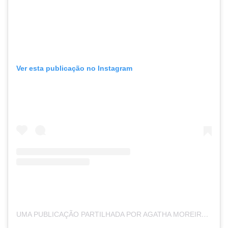
Ver esta publicação no Instagram
UMA PUBLICAÇÃO PARTILHADA POR AGATHA MOREIRA (@AGATHAAMOREIRAA)