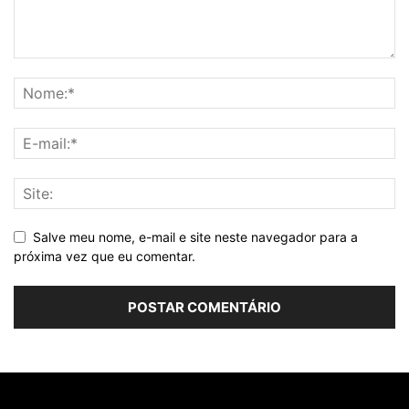
Salve meu nome, e-mail e site neste navegador para a
próxima vez que eu comentar.