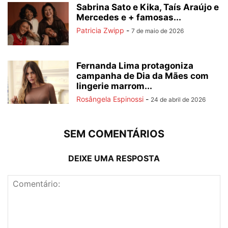
Sabrina Sato e Kika, Taís Araújo e
Mercedes e + famosas...
Patricia Zwipp
-
7 de maio de 2026
Fernanda Lima protagoniza
campanha de Dia da Mães com
lingerie marrom...
Rosângela Espinossi
-
24 de abril de 2026
SEM COMENTÁRIOS
DEIXE UMA RESPOSTA