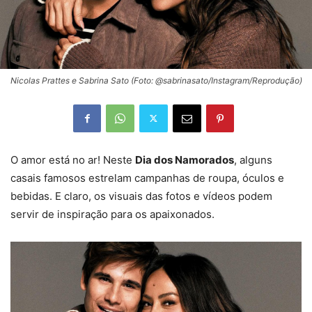
Nicolas Prattes e Sabrina Sato (Foto: @sabrinasato/Instagram/Reprodução)
O amor está no ar! Neste
Dia dos Namorados
, alguns
casais famosos estrelam campanhas de roupa, óculos e
bebidas. E claro, os visuais das fotos e vídeos podem
servir de inspiração para os apaixonados.