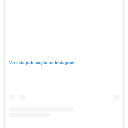
Ver esta publicação no Instagram