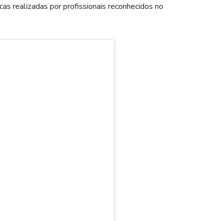
icas realizadas por profissionais reconhecidos no