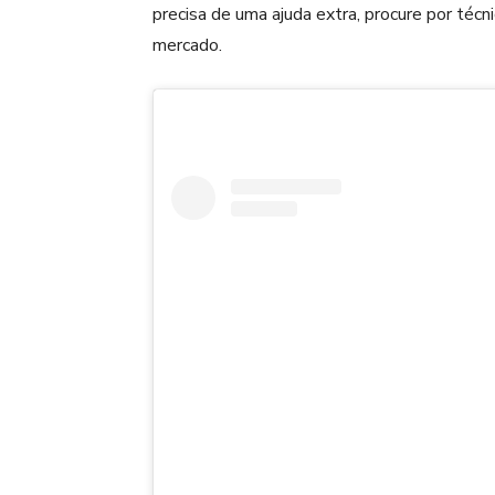
precisa de uma ajuda extra, procure por técn
mercado.