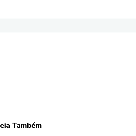
eia Também