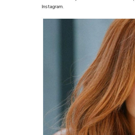
Instagram.