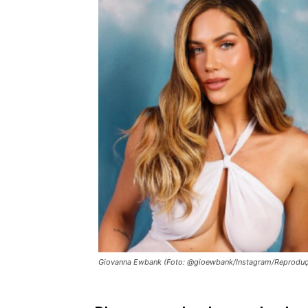
Giovanna Ewbank (Foto: @gioewbank/Instagram/Reprodu