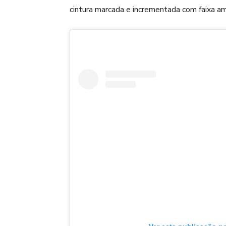
cintura marcada e incrementada com faixa am