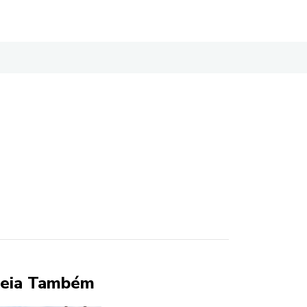
eia Também