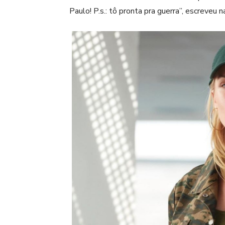
Paulo! P.s.: tô pronta pra guerra”, escreveu 