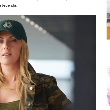
na legenda.