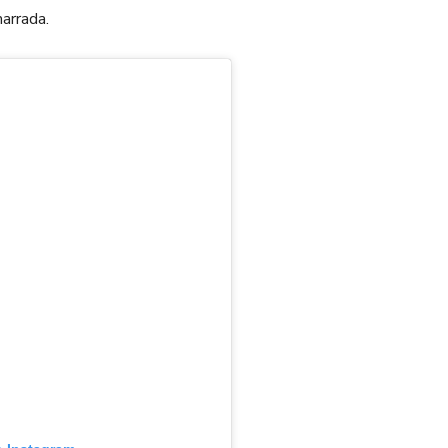
arrada.