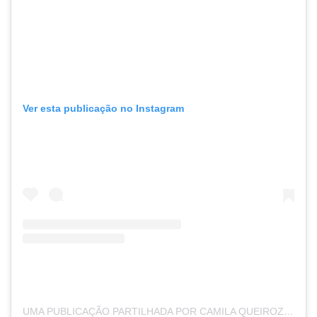
Ver esta publicação no Instagram
UMA PUBLICAÇÃO PARTILHADA POR CAMILA QUEIROZ (@CAMILAQUEIROZ)