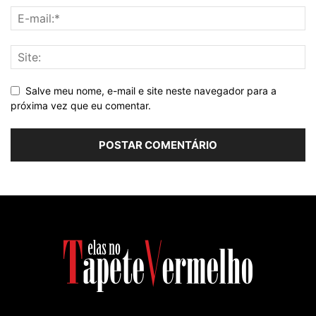
Salve meu nome, e-mail e site neste navegador para a
próxima vez que eu comentar.