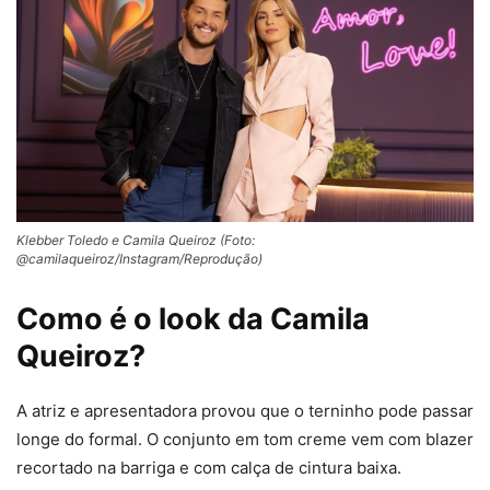
Klebber Toledo e Camila Queiroz (Foto:
@camilaqueiroz/Instagram/Reprodução)
Como é o look da Camila
Queiroz?
A atriz e apresentadora provou que o terninho pode passar
longe do formal. O conjunto em tom creme vem com blazer
recortado na barriga e com calça de cintura baixa.