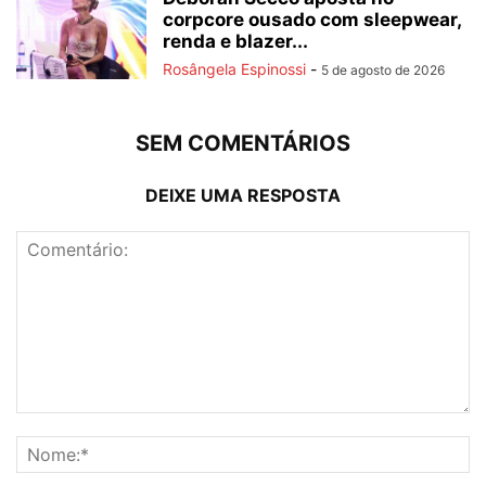
corpcore ousado com sleepwear,
renda e blazer...
Rosângela Espinossi
-
5 de agosto de 2026
SEM COMENTÁRIOS
DEIXE UMA RESPOSTA